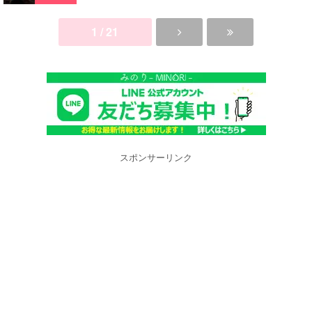
1 / 21
スポンサーリンク