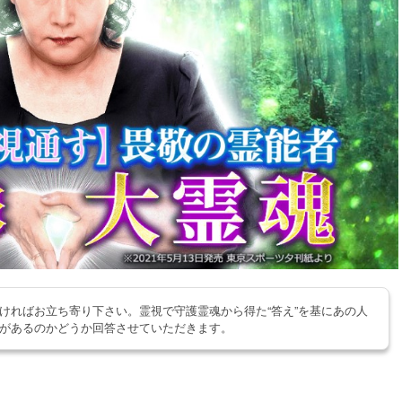
ければお立ち寄り下さい。霊視で守護霊魂から得た“答え”を基にあの人
があるのかどうか回答させていただきます。