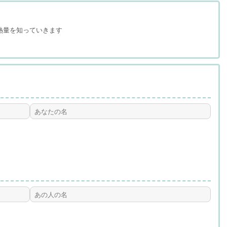
熱量を知っていきます