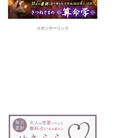
スポンサーリンク