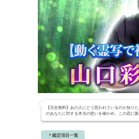
【完全無料】あの人にどう思われているのか知りた
のあなたに対する本当の想いを確かめ、この恋に脈
＊鑑定項目一覧