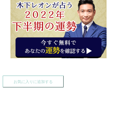
お気に入りに追加する