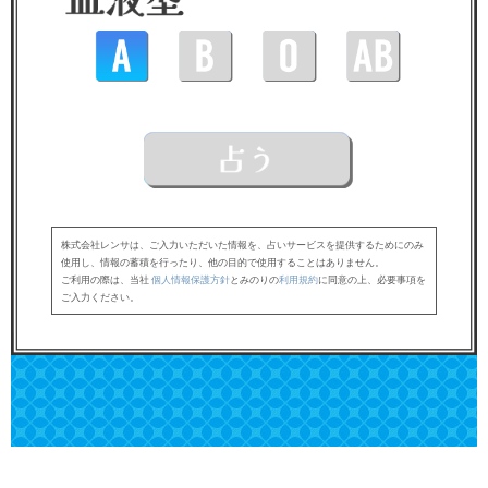
株式会社レンサは、ご入力いただいた情報を、占いサービスを提供するためにのみ
使用し、情報の蓄積を行ったり、他の目的で使用することはありません。
ご利用の際は、当社
個人情報保護方針
とみのりの
利用規約
に同意の上、必要事項を
ご入力ください。