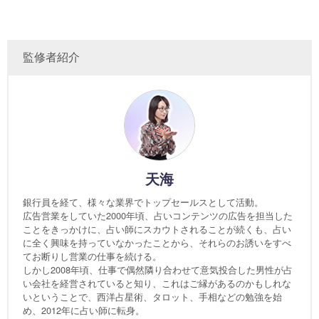
監修者紹介
天海
銀行員を経て、様々な業界でトップセールスとして活動。
広告営業をしていた2000年頃、占いコンテンツの広告を担当した
ことをきっかけに、占い師にスカウトされることが続くも、占い
に全く興味を持っていなかったことから、それらのお誘いをすべ
てお断りし営業の仕事を続ける。
しかし2008年頃、仕事で偶然隣り合わせて意気投合した男性が占
い会社を経営されていると知り、これはご縁があるのかもしれな
いということで、西洋占星術、タロット、手相などの勉強を始
め、2012年に占い師に転身。