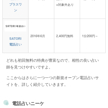
プラスワ
※対象外あり
ン
2016年6月
2,400円無料
1分200円～
SATORI
電話占い
どれも初回無料の特典が豊富なので、相性の良い占い
師を見つけやすいですよ。
ここからはさらに一つ一つの新規オープン電話占いサ
イトを、詳しく紹介していきます。
電話占いニーケ