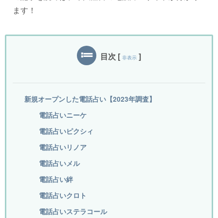
ます！
目次
[
]
非表示
新規オープンした電話占い【2023年調査】
電話占いニーケ
電話占いピクシィ
電話占いリノア
電話占いメル
電話占い絆
電話占いクロト
電話占いステラコール