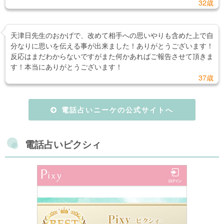
32歳
天津日先生のおかげで、改めて相手への思いやりも含めた上で自
分なりに思いを伝える事が出来ました！ありがとうございます！
反応はまだわからないですがまた何かあればご報告させて頂きま
す！本当にありがとうございます！
37歳
電話占いニーケの公式サイトへ
電話占いピクシィ