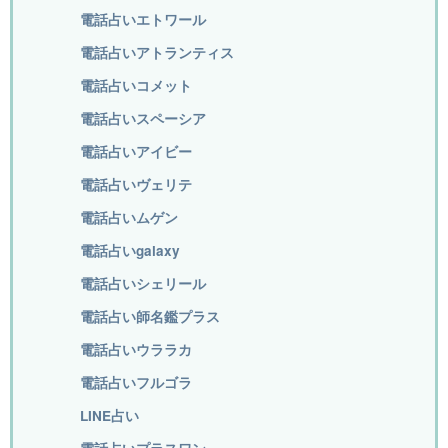
電話占いエトワール
電話占いアトランティス
電話占いコメット
電話占いスペーシア
電話占いアイビー
電話占いヴェリテ
電話占いムゲン
電話占いgalaxy
電話占いシェリール
電話占い師名鑑プラス
電話占いウララカ
電話占いフルゴラ
LINE占い