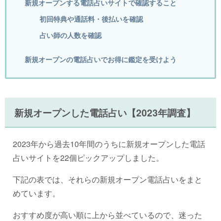
新規オープンする電話占いサイトで確認すること
初回特典や通話料・後払いを確認
占い師の人数を確認
新規オープンの電話占いでお得に鑑定を受けよう
新規オープンした電話占い【2023年調査】
2023年から過去10年間のうちに新規オープンした電話
占いサイトを22個ピックアップしました。
下記の表では、それらの新規オープン電話占いをまと
めています。
おすすめ度が高い順に上から並べているので、迷った