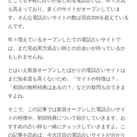
どこでも手軽に占いが楽しめる電話占いは、年々人気
も高まっており、多くのサイトがオープンしていま
す。そんな電話占いサイトの数は現在200を超えている
んです。
年々増えているオープンしたての電話占いサイトで
は、まだ見ぬ実力派占い師との出会いが待っているか
もしれませんね。
とはいえ新規オープンしたばかりの電話占いサイトは
まだ知名度も高くないため、「サイトの特徴は？」
「初回の無料特典はあるの？」などの疑問も出てきま
すよね。
そこで、この記事では新規オープンした電話占いサイ
トの特徴や、初回特典について紹介していきます。お
すすめの占い師も一緒にチェックしていきますよ。こ
の記事を読めば、今大注目の電話占いサイトが分かり