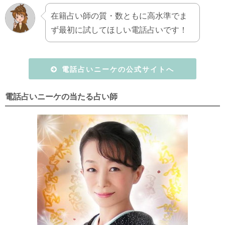
在籍占い師の質・数ともに高水準でま
ず最初に試してほしい電話占いです！
電話占いニーケの公式サイトへ
電話占いニーケの当たる占い師