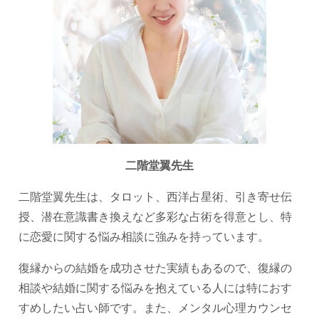
二階堂翼先生
二階堂翼先生は、タロット、西洋占星術、引き寄せ伝
授、潜在意識書き換えなど多彩な占術を得意とし、特
に恋愛に関する悩み相談に強みを持っています。
復縁からの結婚を成功させた実績もあるので、復縁の
相談や結婚に関する悩みを抱えている人には特におす
すめしたい占い師です。また、メンタル心理カウンセ