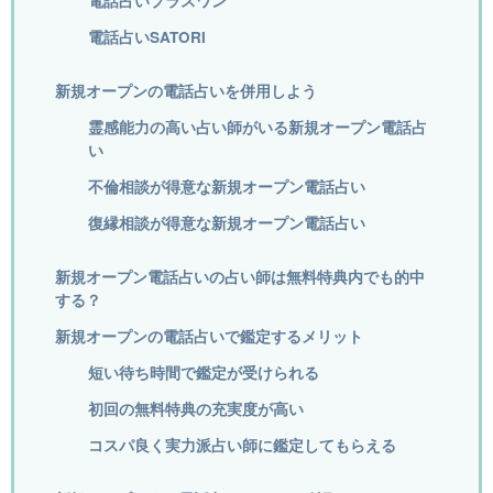
電話占いプラスワン
電話占いSATORI
新規オープンの電話占いを併用しよう
霊感能力の高い占い師がいる新規オープン電話占
い
不倫相談が得意な新規オープン電話占い
復縁相談が得意な新規オープン電話占い
新規オープン電話占いの占い師は無料特典内でも的中
する？
新規オープンの電話占いで鑑定するメリット
短い待ち時間で鑑定が受けられる
初回の無料特典の充実度が高い
コスパ良く実力派占い師に鑑定してもらえる