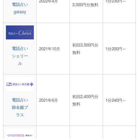
2022年4月
1分230円～
電話占い
3,000円分無料
galaxy
初回3,500円分
電話占い
2021年10月
1分200円～
無料
シェリー
ル
初回2,400円分
電話占い
2021年6月
1分240円～
無料
師名鑑プ
ラス