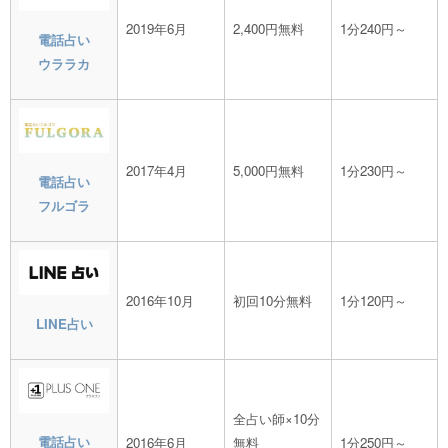
2019年6月
2,400円無料
1分240円～
電話占い
ウララカ
2017年4月
5,000円無料
1分230円～
電話占い
フルゴラ
2016年10月
初回10分無料
1分120円～
LINE占い
全占い師×10分
電話占い
2016年6月
無料
1分250円～