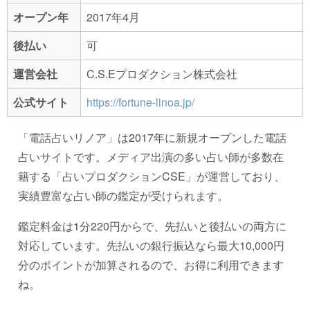
オープン年
2017年4月
後払い
可
運営会社
C.S.Eプロダクション株式会社
公式サイト
https://fortune-linoa.jp/
「電話占いリノア」は2017年に新規オープンした電話
占いサイトです。メディア出演の多い占い師が多数在
籍する「占いプロダクションCSE」が運営しており、
実績豊富な占い師の鑑定が受けられます。
鑑定料金は1分220円からで、先払いと後払いの両方に
対応しています。先払いの銀行振込なら最大10,000円
分のポイントが加算されるので、お得に利用できます
ね。