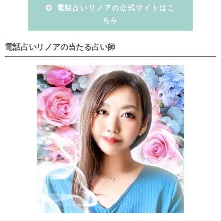
電話占いリノアの公式サイトはこ
ちら
電話占いリノアの当たる占い師