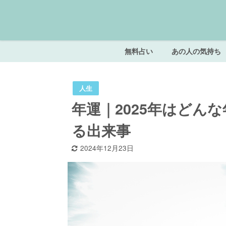
無料占い
あの人の気持ち
人生
年運｜2025年はどん
る出来事
2024年12月23日