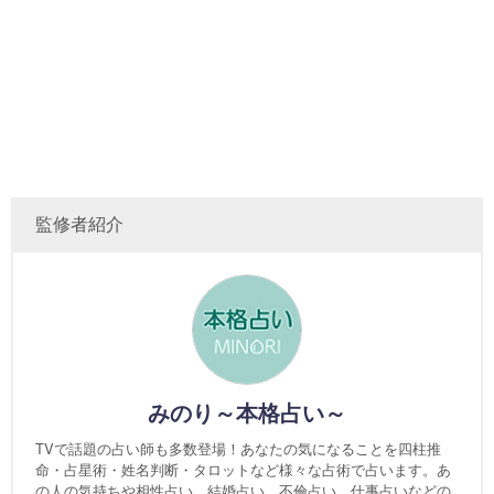
監修者紹介
みのり～本格占い～
TVで話題の占い師も多数登場！あなたの気になることを四柱推
命・占星術・姓名判断・タロットなど様々な占術で占います。あ
の人の気持ちや相性占い、結婚占い、不倫占い、仕事占いなどの