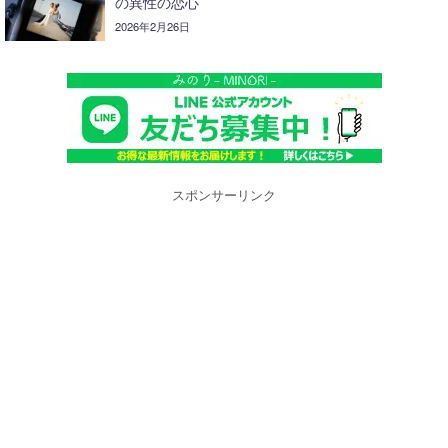
の異性の恋心
2026年2月26日
スポンサーリンク