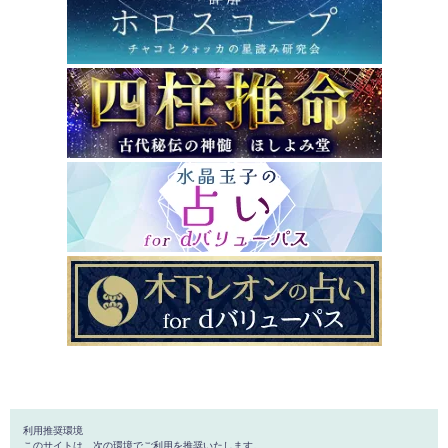
利用推奨環境
このサイトは、次の環境でご利用を推奨いたします。