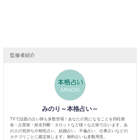
監修者紹介
みのり～本格占い～
TVで話題の占い師も多数登場！あなたの気になることを四柱推
命・占星術・姓名判断・タロットなど様々な占術で占います。あ
の人の気持ちや相性占い、結婚占い、不倫占い、仕事占いなどの
カテゴリごとに鑑定致します。無料占いも多数用意。