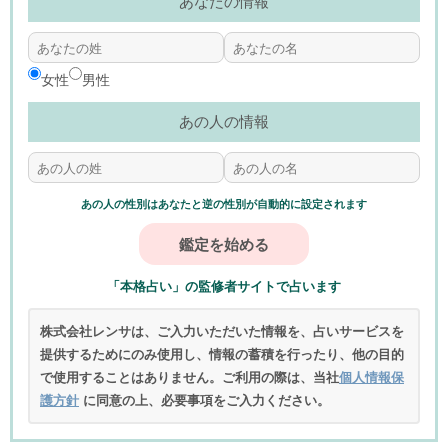
あなたの情報
女性
男性
あの人の情報
あの人の性別はあなたと逆の性別が自動的に設定されます
「本格占い」の監修者サイトで占います
株式会社レンサは、ご入力いただいた情報を、占いサービスを
提供するためにのみ使用し、情報の蓄積を行ったり、他の目的
で使用することはありません。ご利用の際は、当社
個人情報保
護方針
に同意の上、必要事項をご入力ください。