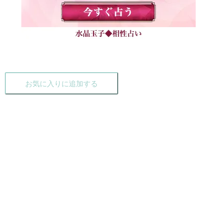
お気に入りに追加する