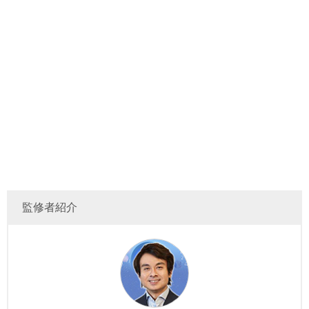
監修者紹介