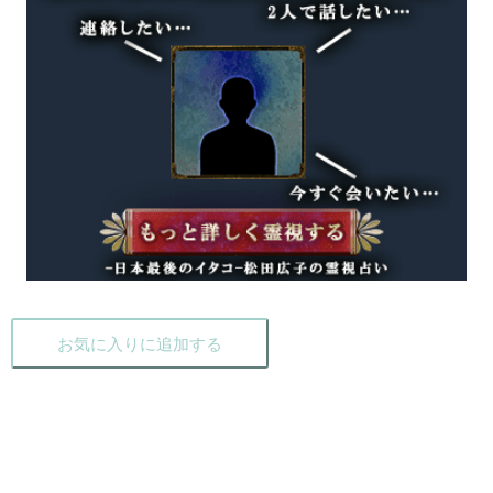
お気に入りに追加する