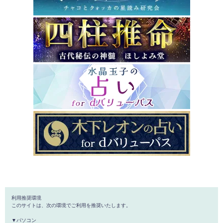
利用推奨環境
このサイトは、次の環境でご利用を推奨いたします。
▼パソコン