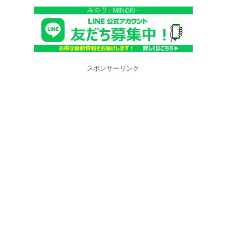
スポンサーリンク