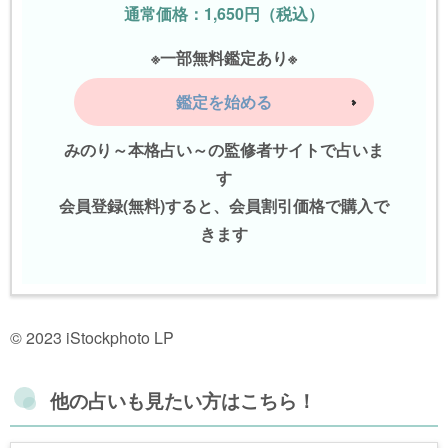
通常価格：1,650円（税込）
※一部無料鑑定あり※
鑑定を始める
みのり～本格占い～の監修者サイトで占いま
す
会員登録(無料)すると、会員割引価格で購入で
きます
© 2023 iStockphoto LP
他の占いも見たい方はこちら！