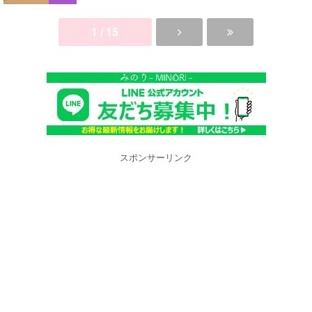
1 / 15
スポンサーリンク