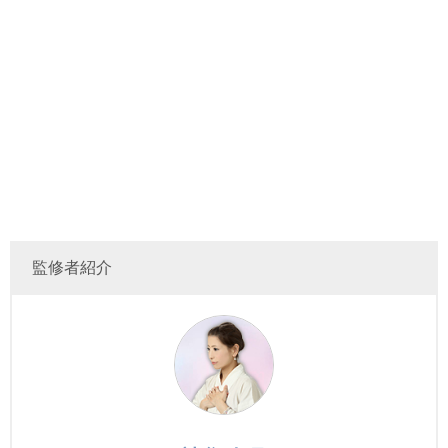
監修者紹介