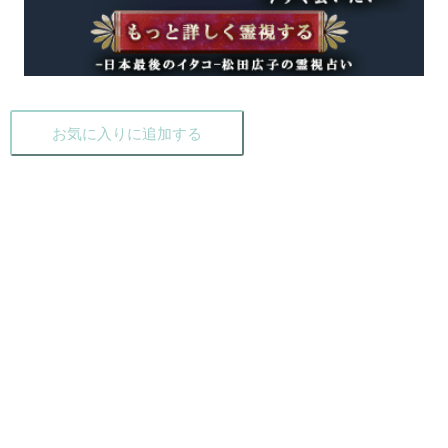
お気に入りに追加する