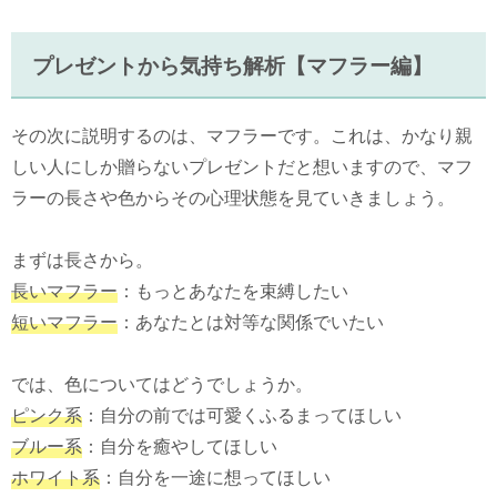
プレゼントから気持ち解析【マフラー編】
その次に説明するのは、マフラーです。これは、かなり親
しい人にしか贈らないプレゼントだと想いますので、マフ
ラーの長さや色からその心理状態を見ていきましょう。
まずは長さから。
長いマフラー
：もっとあなたを束縛したい
短いマフラー
：あなたとは対等な関係でいたい
では、色についてはどうでしょうか。
ピンク系
：自分の前では可愛くふるまってほしい
ブルー系
：自分を癒やしてほしい
ホワイト系
：自分を一途に想ってほしい