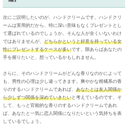
次にご説明したいのが、ハンドクリームです。ハンドクリ
ームは実用的だから、特に深い意味もなくプレゼントとし
て選ばれているのでしょうか。そんな人が全くいないわけ
ではありませんが、
どちらかというと好意を持っている女
性にプレゼントするケースが多い
です。隙あらばあなたの
手を握りたいと、想っているかもしれません。
さらに、そのハンドクリームがどんな香りなのかによって
も、男性の心理は少し違ってきます。爽やかな柑橘系の香
りのするハンドクリームであれば、
あなたとは友人関係か
ら少しずつ関係を深めていきたい
と考えているのです。そ
して、もっと官能的な香りのするハンドクリームであれ
ば、あなたと一気に恋人関係になりたいという気持ちを表
しているでしょう。