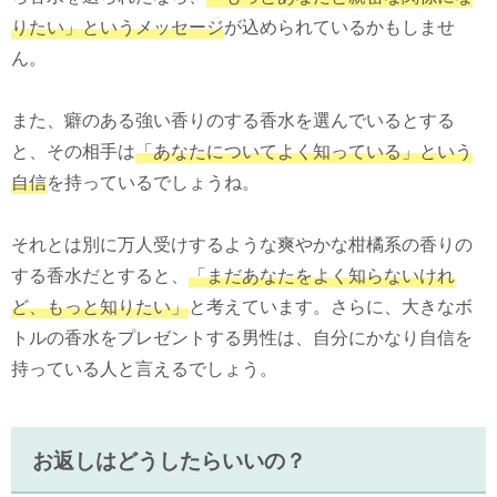
りたい」というメッセージ
が込められているかもしませ
ん。
また、癖のある強い香りのする香水を選んでいるとする
と、その相手は
「あなたについてよく知っている」という
自信
を持っているでしょうね。
それとは別に万人受けするような爽やかな柑橘系の香りの
する香水だとすると、
「まだあなたをよく知らないけれ
ど、もっと知りたい」
と考えています。さらに、大きなボ
トルの香水をプレゼントする男性は、自分にかなり自信を
持っている人と言えるでしょう。
お返しはどうしたらいいの？