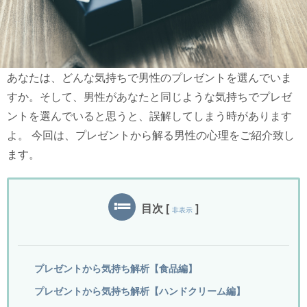
あなたは、どんな気持ちで男性のプレゼントを選んでいま
すか。そして、男性があなたと同じような気持ちでプレゼ
ントを選んでいると思うと、誤解してしまう時があります
よ。 今回は、プレゼントから解る男性の心理をご紹介致し
ます。
目次
[
]
非表示
プレゼントから気持ち解析【食品編】
プレゼントから気持ち解析【ハンドクリーム編】