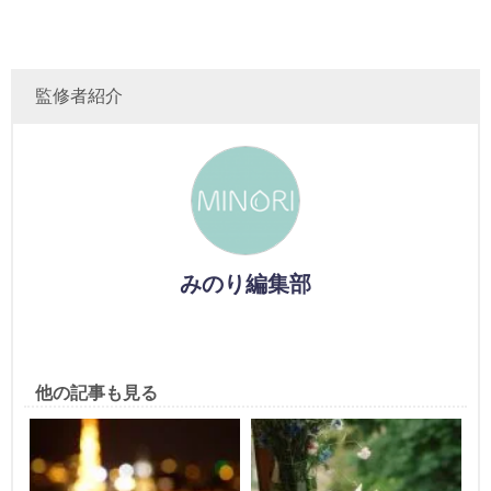
監修者紹介
みのり編集部
他の記事も見る