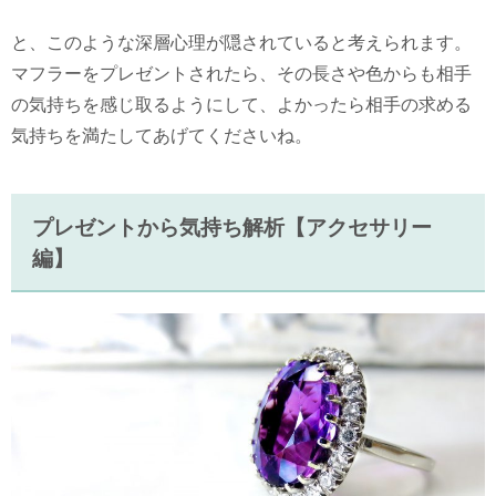
と、このような深層心理が隠されていると考えられます。
マフラーをプレゼントされたら、その長さや色からも相手
の気持ちを感じ取るようにして、よかったら相手の求める
気持ちを満たしてあげてくださいね。
プレゼントから気持ち解析【アクセサリー
編】