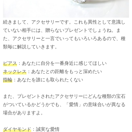
続きまして、アクセサリーです。これも異性として意識し
ていない相手には、贈らないプレゼントでしょうね。ま
た、アクセサリーと一言でいってもいろいろあるので、種
類毎に解説していきます。
ピアス
：あなたに自分を一番身近に感じてほしい
ネックレス
：あなたとの距離をもっと深めたい
指輪
：あなたを誰にも取られたくない
また、プレゼントされたアクセサリーにどんな種類の宝石
がついているかどうかでも、「愛情」の意味合いが異なる
場合がありますよ。
ダイヤモンド
：誠実な愛情