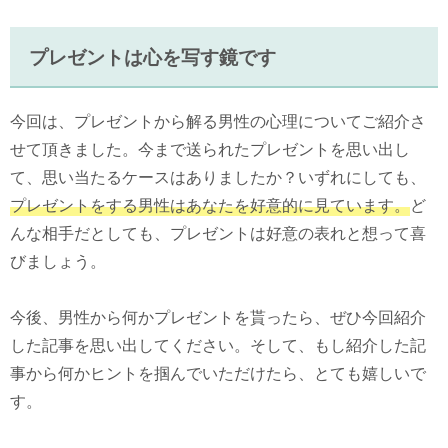
プレゼントは心を写す鏡です
今回は、プレゼントから解る男性の心理についてご紹介さ
せて頂きました。今まで送られたプレゼントを思い出し
て、思い当たるケースはありましたか？いずれにしても、
プレゼントをする男性はあなたを好意的に見ています。
ど
んな相手だとしても、プレゼントは好意の表れと想って喜
びましょう。
今後、男性から何かプレゼントを貰ったら、ぜひ今回紹介
した記事を思い出してください。そして、もし紹介した記
事から何かヒントを掴んでいただけたら、とても嬉しいで
す。