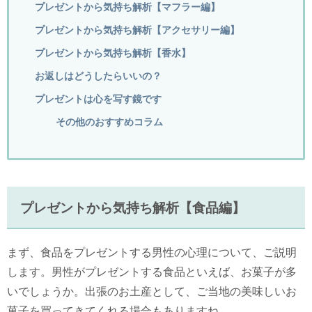
プレゼントから気持ち解析【マフラー編】
プレゼントから気持ち解析【アクセサリー編】
プレゼントから気持ち解析【香水】
お返しはどうしたらいいの？
プレゼントは心を写す鏡です
その他のおすすめコラム
プレゼントから気持ち解析【食品編】
まず、食品をプレゼントする男性の心理について、ご説明
します。男性がプレゼントする食品といえば、お菓子が多
いでしょうか。出張のお土産として、ご当地の美味しいお
菓子を買ってきてくれる場合もありますね。