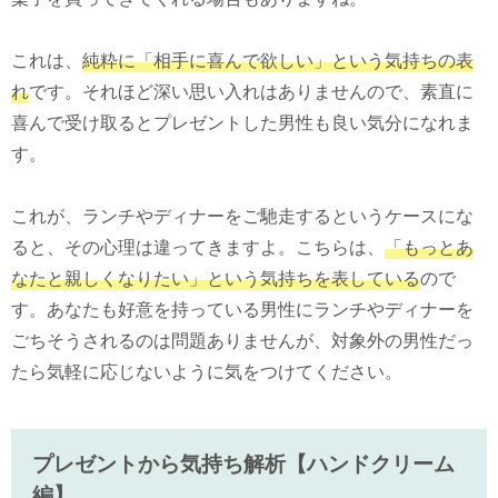
これは、
純粋に「相手に喜んで欲しい」という気持ちの表
れ
です。それほど深い思い入れはありませんので、素直に
喜んで受け取るとプレゼントした男性も良い気分になれま
す。
これが、ランチやディナーをご馳走するというケースにな
ると、その心理は違ってきますよ。こちらは、
「もっとあ
なたと親しくなりたい」という気持ちを表している
ので
す。あなたも好意を持っている男性にランチやディナーを
ごちそうされるのは問題ありませんが、対象外の男性だっ
たら気軽に応じないように気をつけてください。
プレゼントから気持ち解析【ハンドクリーム
編】