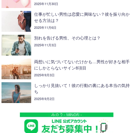
2025年11月30日
仕事が忙しい男性は恋愛に興味ない？彼を振り向か
せる方法は？
2025年11月6日
別れを告げる男性、その心理とは？
2025年11月3日
両想いに気づいてないだけかも…男性が好きな相手
にしかとらないサイン8項目
2025年9月3日
しっかり見抜いて！彼の行動の裏にある本当の気持
ち
2025年9月2日