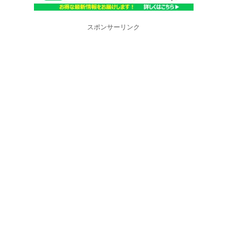
スポンサーリンク