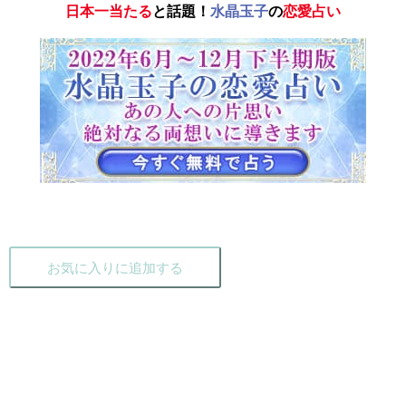
日本一当たる
と話題！
水晶玉子
の
恋愛占い
お気に入りに追加する