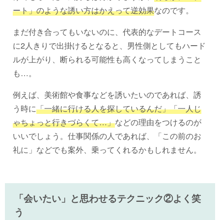
ート」のような誘い方はかえって逆効果
なのです。
まだ付き合ってもいないのに、代表的なデートコース
に2人きりで出掛けるとなると、男性側としてもハード
ルが上がり、断られる可能性も高くなってしまうこと
も…。
例えば、美術館や食事などを誘いたいのであれば、誘
う時に
「一緒に行ける人を探しているんだ」「一人じ
ゃちょっと行きづらくて…」
などの理由をつけるのが
いいでしょう。仕事関係の人であれば、「この前のお
礼に」などでも案外、乗ってくれるかもしれません。
「会いたい」と思わせるテクニック②よく笑
う