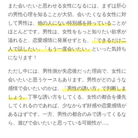
また会いたいと思わせる女性になるには、まずは肝心
の男性心理を知ることが大切。会いたくなる女性に対
して男性は、
他の人にない特別感を持っている
ことが
ほとんどです。男性は、女性をもっと知りたい欲求が
溢れると、恋愛感情に発展せずとも、
「できるだけ二
人で話したい」「もう一度会いたい」
といった気持ち
になります！
ただし中には、男性側が失恋後だった理由で、女性に
会いたいと思うケースもあります。男性がどのような
感情で会いたいのかは、
「男性の誘い方」で判断しま
しょう。
丁寧な誘い方をしてくる、女性の都合を優先
してくれるのであれば、少なからず好感や恋愛感情が
あるはずです。一方、男性の都合のみで誘ってくるな
ら、遊びで会いたいと思っている可能性が…。