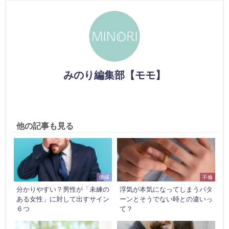
みのり編集部【モモ】
他の記事も見る
復縁
不倫
分かりやすい？男性が「未練の
浮気が本気になってしまうパタ
ある女性」に対して出すサイン
ーンとそうでない時との違いっ
６つ
て？