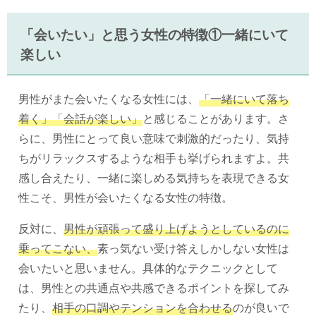
「会いたい」と思う女性の特徴①一緒にいて
楽しい
男性がまた会いたくなる女性には、
「一緒にいて落ち
着く」「会話が楽しい」
と感じることがあります。さ
らに、男性にとって良い意味で刺激的だったり、気持
ちがリラックスするような相手も挙げられますよ。共
感し合えたり、一緒に楽しめる気持ちを表現できる女
性こそ、男性が会いたくなる女性の特徴。
反対に、
男性が頑張って盛り上げようとしているのに
乗ってこない、
素っ気ない受け答えしかしない女性は
会いたいと思いません。具体的なテクニックとして
は、男性との共通点や共感できるポイントを探してみ
たり、
相手の口調やテンションを合わせる
のが良いで