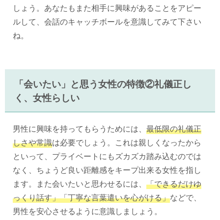
しょう。あなたもまた相手に興味があることをアピー
ルして、会話のキャッチボールを意識してみて下さい
ね。
「会いたい」と思う女性の特徴②礼儀正し
く、女性らしい
男性に興味を持ってもらうためには、
最低限の礼儀正
しさや常識
は必要でしょう。これは親しくなったから
といって、プライベートにもズカズカ踏み込むのでは
なく、ちょうど良い距離感をキープ出来る女性を指し
ます。また会いたいと思わせるには、
「できるだけゆ
っくり話す」「丁寧な言葉遣いを心がける」
などで、
男性を安心させるように意識しましょう。