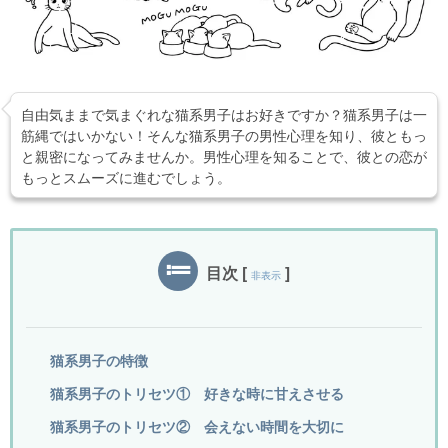
自由気ままで気まぐれな猫系男子はお好きですか？猫系男子は一
筋縄ではいかない！そんな猫系男子の男性心理を知り、彼ともっ
と親密になってみませんか。男性心理を知ることで、彼との恋が
もっとスムーズに進むでしょう。
目次
[
]
非表示
猫系男子の特徴
猫系男子のトリセツ① 好きな時に甘えさせる
猫系男子のトリセツ② 会えない時間を大切に