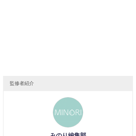
監修者紹介
みのり編集部