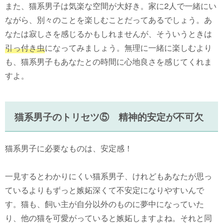
また、猫系男子は気楽な空間が大好き。家に2人で一緒にい
ながら、別々のことを楽しむことだってあるでしょう。あ
なたは寂しさを感じるかもしれませんが、そういうときは
引っ付き虫
になってみましょう。無理に一緒に楽しむより
も、猫系男子もあなたとの時間に心地良さを感じてくれま
すよ。
猫系男子のトリセツ⑤ 精神的安定が不可欠
猫系男子に必要なものは、安定感！
一見するとわかりにくい猫系男子、けれどもあなたが思っ
ているよりもずっと嫉妬深くて不安定になりやすいんで
す。猫も、飼い主が自分以外のものに夢中になっていた
り、他の猫を可愛がっていると嫉妬しますよね。それと同