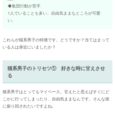
◆集団行動が苦手
1人でいることも多い、自由気ままなところが可愛
い。
これらが猫系男子の特徴です。どうですか？当てはまって
いる人は身近にいましたか？
猫系男子のトリセツ① 好きな時に甘えさせ
る
猫系男子はとってもマイペース。甘えたと思えばすぐにど
こかに行ってしまったり、自由気ままなんです。そんな彼
に振り回されたいですよね。