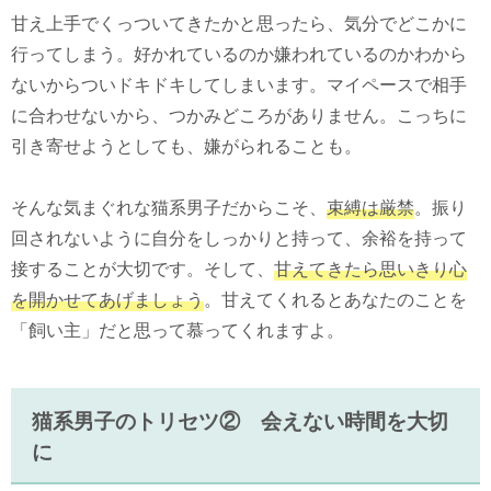
甘え上手でくっついてきたかと思ったら、気分でどこかに
行ってしまう。好かれているのか嫌われているのかわから
ないからついドキドキしてしまいます。マイペースで相手
に合わせないから、つかみどころがありません。こっちに
引き寄せようとしても、嫌がられることも。
そんな気まぐれな猫系男子だからこそ、
束縛は厳禁
。振り
回されないように自分をしっかりと持って、余裕を持って
接することが大切です。そして、
甘えてきたら思いきり心
を開かせてあげましょう
。甘えてくれるとあなたのことを
「飼い主」だと思って慕ってくれますよ。
猫系男子のトリセツ② 会えない時間を大切
に