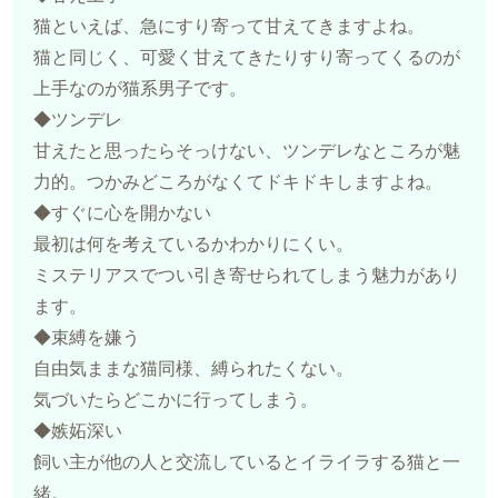
猫といえば、急にすり寄って甘えてきますよね。
猫と同じく、可愛く甘えてきたりすり寄ってくるのが
上手なのが猫系男子です。
◆ツンデレ
甘えたと思ったらそっけない、ツンデレなところが魅
力的。つかみどころがなくてドキドキしますよね。
◆すぐに心を開かない
最初は何を考えているかわかりにくい。
ミステリアスでつい引き寄せられてしまう魅力があり
ます。
◆束縛を嫌う
自由気ままな猫同様、縛られたくない。
気づいたらどこかに行ってしまう。
◆嫉妬深い
飼い主が他の人と交流しているとイライラする猫と一
緒。