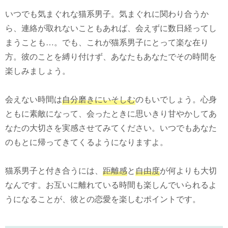
いつでも気まぐれな猫系男子。気まぐれに関わり合うか
ら、連絡が取れないこともあれば、会えずに数日経ってし
まうことも…。でも、これが猫系男子にとって楽な在り
方。彼のことを縛り付けず、あなたもあなたでその時間を
楽しみましょう。
会えない時間は
自分磨きにいそしむ
のもいでしょう。心身
ともに素敵になって、会ったときに思いきり甘やかしてあ
なたの大切さを実感させてみてください。いつでもあなた
のもとに帰ってきてくるようになりますよ。
猫系男子と付き合うには、
距離感
と
自由度
が何よりも大切
なんです。お互いに離れている時間も楽しんでいられるよ
うになることが、彼との恋愛を楽しむポイントです。