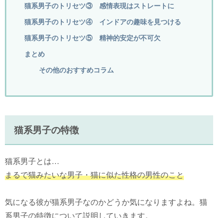
猫系男子のトリセツ③ 感情表現はストレートに
猫系男子のトリセツ④ インドアの趣味を見つける
猫系男子のトリセツ⑤ 精神的安定が不可欠
まとめ
その他のおすすめコラム
猫系男子の特徴
猫系男子とは…
まるで猫みたいな男子・猫に似た性格の男性のこと
気になる彼が猫系男子なのかどうか気になりますよね。猫
系男子の特徴について説明していきます。