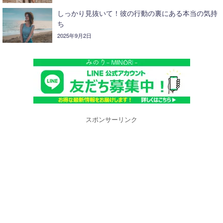
しっかり見抜いて！彼の行動の裏にある本当の気持
ち
2025年9月2日
スポンサーリンク