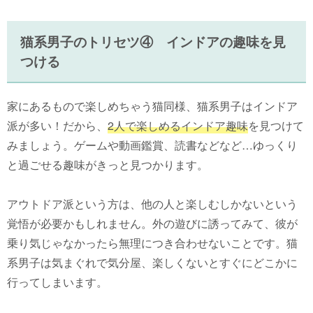
猫系男子のトリセツ④ インドアの趣味を見
つける
家にあるもので楽しめちゃう猫同様、猫系男子はインドア
派が多い！だから、
2人で楽しめるインドア趣味
を見つけて
みましょう。ゲームや動画鑑賞、読書などなど…ゆっくり
と過ごせる趣味がきっと見つかります。
アウトドア派という方は、他の人と楽しむしかないという
覚悟が必要かもしれません。外の遊びに誘ってみて、彼が
乗り気じゃなかったら無理につき合わせないことです。猫
系男子は気まぐれで気分屋、楽しくないとすぐにどこかに
行ってしまいます。