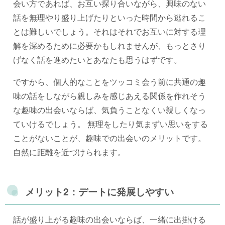
会い方であれば、お互い探り合いながら、興味のない
話を無理やり盛り上げたりといった時間から逃れるこ
とは難しいでしょう。それはそれでお互いに対する理
解を深めるために必要かもしれませんが、もっとさり
げなく話を進めたいとあなたも思うはずです。
ですから、個人的なことをツッコミ会う前に共通の趣
味の話をしながら親しみを感じあえる関係を作れそう
な趣味の出会いならば、気負うことなくい親しくなっ
ていけるでしょう。 無理をしたり気まずい思いをする
ことがないことが、趣味での出会いのメリットです。
自然に距離を近づけられます。
メリット2：デートに発展しやすい
話が盛り上がる趣味の出会いならば、一緒に出掛ける