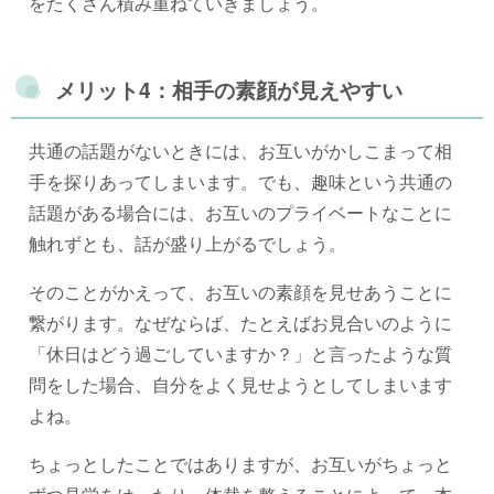
をたくさん積み重ねていきましょう。
メリット4：相手の素顔が見えやすい
共通の話題がないときには、お互いがかしこまって相
手を探りあってしまいます。でも、趣味という共通の
話題がある場合には、お互いのプライベートなことに
触れずとも、話が盛り上がるでしょう。
そのことがかえって、お互いの素顔を見せあうことに
繋がります。なぜならば、たとえばお見合いのように
「休日はどう過ごしていますか？」と言ったような質
問をした場合、自分をよく見せようとしてしまいます
よね。
ちょっとしたことではありますが、お互いがちょっと