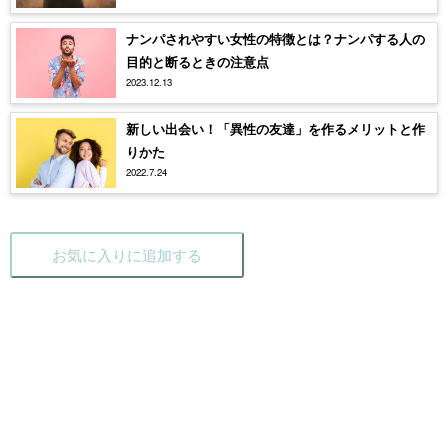
ナンパされやすい女性の特徴とは？ナンパする人の
目的と断るときの注意点
2023.12.13
新しい出会い！「異性の友達」を作るメリットと作
りかた
2022.7.24
お気に入りに追加する