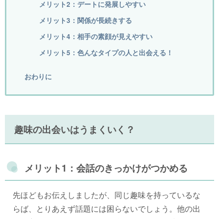
メリット2：デートに発展しやすい
メリット3：関係が長続きする
メリット4：相手の素顔が見えやすい
メリット5：色んなタイプの人と出会える！
おわりに
趣味の出会いはうまくいく？
メリット1：会話のきっかけがつかめる
先ほどもお伝えしましたが、同じ趣味を持っているな
らば、とりあえず話題には困らないでしょう。他の出