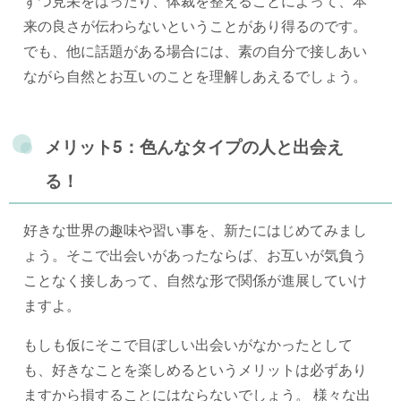
ずつ見栄をはったり、体裁を整えることによって、本
来の良さが伝わらないということがあり得るのです。
でも、他に話題がある場合には、素の自分で接しあい
ながら自然とお互いのことを理解しあえるでしょう。
メリット5：色んなタイプの人と出会え
る！
好きな世界の趣味や習い事を、新たにはじめてみまし
ょう。そこで出会いがあったならば、お互いが気負う
ことなく接しあって、自然な形で関係が進展していけ
ますよ。
もしも仮にそこで目ぼしい出会いがなかったとして
も、好きなことを楽しめるというメリットは必ずあり
ますから損することにはならないでしょう。 様々な出