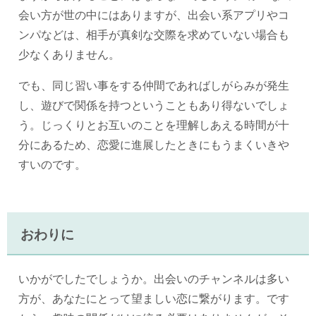
会い方が世の中にはありますが、出会い系アプリやコ
ンパなどは、相手が真剣な交際を求めていない場合も
少なくありません。
でも、同じ習い事をする仲間であればしがらみが発生
し、遊びで関係を持つということもあり得ないでしょ
う。じっくりとお互いのことを理解しあえる時間が十
分にあるため、恋愛に進展したときにもうまくいきや
すいのです。
おわりに
いかがでしたでしょうか。出会いのチャンネルは多い
方が、あなたにとって望ましい恋に繋がります。です