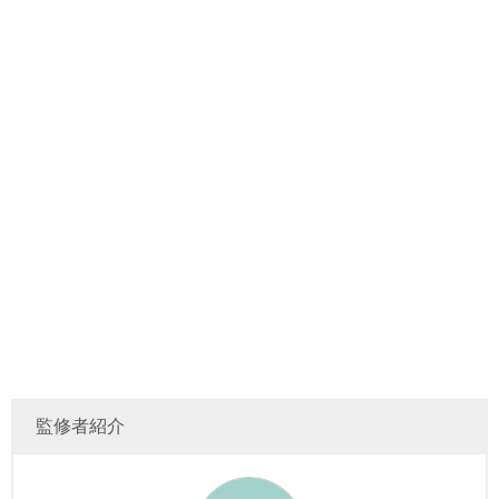
監修者紹介