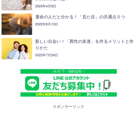
2023年4月8日
運命の人だと分かる！「見た目」の共通点５つ
2022年9月13日
新しい出会い！「異性の友達」を作るメリットと作
りかた
2022年7月24日
スポンサーリンク