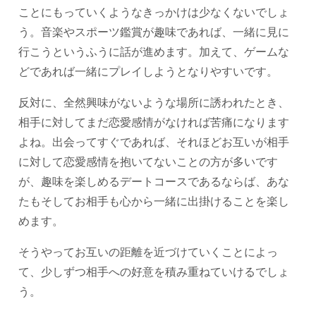
ことにもっていくようなきっかけは少なくないでしょ
う。音楽やスポーツ鑑賞が趣味であれば、一緒に見に
行こうというふうに話が進めます。加えて、ゲームな
どであれば一緒にプレイしようとなりやすいです。
反対に、全然興味がないような場所に誘われたとき、
相手に対してまだ恋愛感情がなければ苦痛になります
よね。出会ってすぐであれば、それほどお互いが相手
に対して恋愛感情を抱いてないことの方が多いです
が、趣味を楽しめるデートコースであるならば、あな
たもそしてお相手も心から一緒に出掛けることを楽し
めます。
そうやってお互いの距離を近づけていくことによっ
て、少しずつ相手への好意を積み重ねていけるでしょ
う。