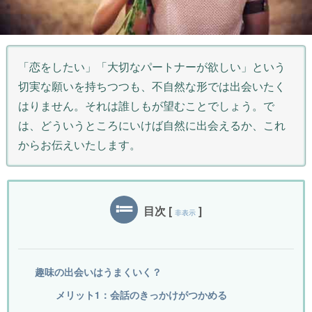
「恋をしたい」「大切なパートナーが欲しい」という
切実な願いを持ちつつも、不自然な形では出会いたく
はりません。それは誰しもが望むことでしょう。で
は、どういうところにいけば自然に出会えるか、これ
からお伝えいたします。
目次
[
]
非表示
趣味の出会いはうまくいく？
メリット1：会話のきっかけがつかめる