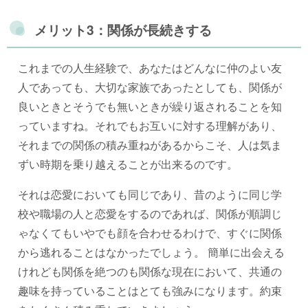
メリット3：関係が長続きする
これまでの人生経験で、あなたはどんなに仲のよい友
人であっても、大切な家族であったとしても、関係が
良いときとそうでも無いときが繰り返されることを知
っていますね。それでもお互いに対する理解があり、
それまでの関係の積み重ねがあるからこそ、人は気ま
ずい時期を乗り越えることが出来るのです。
それは恋愛においても同じであり、昔のように同じ学
校や職場の人と恋愛をするのであれば、関係が順調じ
ゃなくてもいやでも顔を合わせるわけで、すぐに関係
から逃れることはなかったでしょう。 簡単に出会える
けれども関係を絶つのも関係な現在において、共通の
趣味を持っていることはとても強みになります。約束