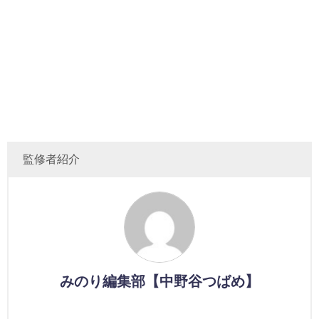
監修者紹介
みのり編集部【中野谷つばめ】