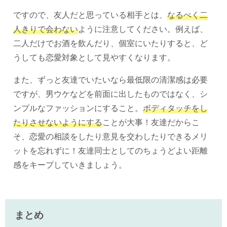
ですので、友人だと思っている相手とは、
なるべく二
人きりで会わない
ように注意してください。例えば、
二人だけでお酒を飲んだり、個室にいたりすると、ど
うしても恋愛対象として見やすくなります。
また、ずっと友達でいたいなら最低限の清潔感は必要
ですが、男ウケなどを前面に出したものではなく、シ
ンプルなファッションにすること。
ボディタッチをし
たりさせないようにする
ことが大事！友達だからこ
そ、恋愛の相談をしたり意見を交わしたりできるメリ
ットを忘れずに！友達同士としてのちょうどよい距離
感をキープしていきましょう。
まとめ