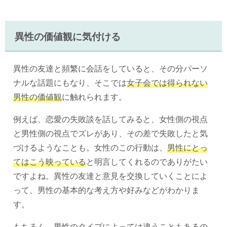
異性の価値観に気付ける
異性の友達と頻繁に会話をしていると、その分パーソ
ナルな話題にもなり、そこでは
女子会では得られない
男性の価値観
に触れられます。
例えば、恋愛の失敗談を話してみると、女性側の視点
と男性側の視点でズレがあり、その差で失敗したと気
づけるようなことも。女性のこの行動は、
男性にとっ
てはこう映っている
と明言してくれるのでありがたい
ですよね。異性の友達と意見を交換していくことによ
って、男性の基本的な考え方や好みなどがわかりま
す。
もちろん、男性のタイプによっては違うこともあるの