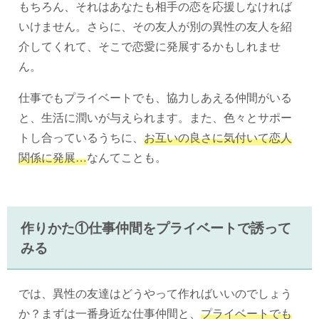
もちろん、それはあなたも相手の恋を応援しなければ
いけません。さらに、その友人が別の異性の友人を紹
介してくれて、そこで恋愛に発展するかもしれませ
ん。
仕事でもプライベートでも、協力しあえる仲間がいる
と、生活に潤いが与えられます。また、色々とサポー
トし合っているうちに、
お互いの良さに気付いて恋人
関係に発展…
なんてことも。
作りかた①仕事仲間をプライベートで誘って
みる
では、異性の友達はどうやって作ればいいのでしょう
か？まずは一番身近な仕事仲間と、
プライベートでも