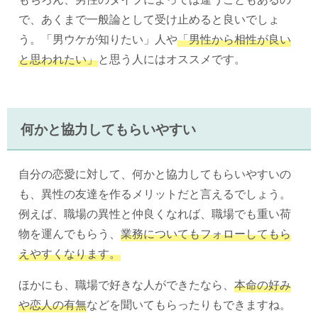
で、あくまで一般論として受け止めると良いでしょ
う。「男ウケが知りたい」人や
「男性から相性が良い
と思われたい」
と思う人にはオススメです。
何かと協力してもらいやすい
自分の恋愛に対して、何かと協力してもらいやすいの
も、異性の友達を作るメリットだと言えるでしょう。
例えば、職場の異性と仲良くなれば、職場でも重い荷
物を運んでもらう、
業務についてもフォローしてもら
えやすくなります。
ほかにも、職場で好きな人ができたなら、
本命の好み
や恋人の有無
などを聞いてもらったりもできますね。