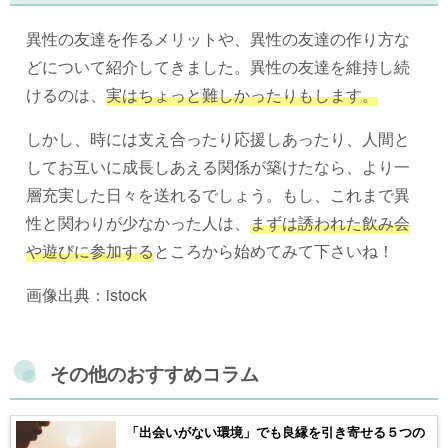
異性の友達を作るメリットや、異性の友達の作り方な
どについて紹介してきました。異性の友達を維持し続
けるのは、
実はちょっと難しかったりもします。
しかし、時には支え合ったり応援しあったり、人間と
してお互いに成長しあえる関係が築けたなら、より一
層充実した日々を送れるでしょう。もし、これまで異
性と関わりが少なかった人は、
まずは誘われた飲み会
や遊びに参加する
ところから始めてみて下さいね！
画像出典：istock
その他のおすすめコラム
「出会いがない環境」でも良縁を引き寄せる５つの