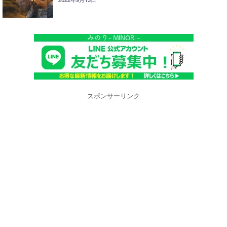
スポンサーリンク