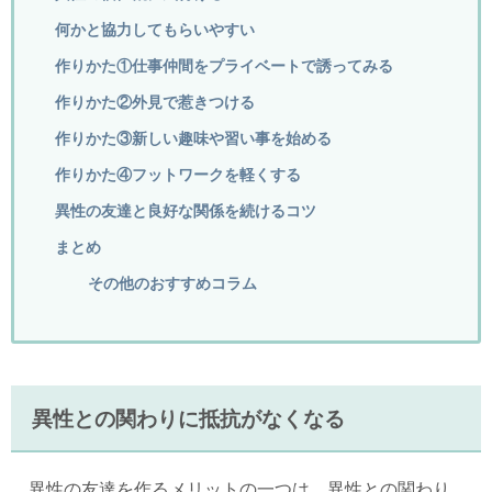
何かと協力してもらいやすい
作りかた①仕事仲間をプライベートで誘ってみる
作りかた②外見で惹きつける
作りかた③新しい趣味や習い事を始める
作りかた④フットワークを軽くする
異性の友達と良好な関係を続けるコツ
まとめ
その他のおすすめコラム
異性との関わりに抵抗がなくなる
異性の友達を作るメリットの一つは、異性との関わり