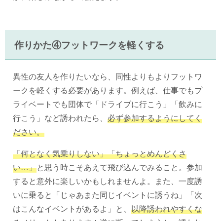
作りかた④フットワークを軽くする
異性の友人を作りたいなら、同性よりもよりフットワ
ークを軽くする必要があります。例えば、仕事でもプ
ライベートでも団体で「ドライブに行こう」「飲みに
行こう」など誘われたら、
必ず参加するようにしてく
ださい。
「何となく気乗りしない」「ちょっとめんどくさ
い…」
と思う時こそあえて飛び込んでみること。参加
すると意外に楽しいかもしれませんよ。また、一度誘
いに乗ると「じゃあまた同じイベントに誘うね」「次
はこんなイベントがあるよ」と、
以降誘われやすくな