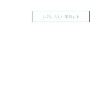
お気に入りに追加する