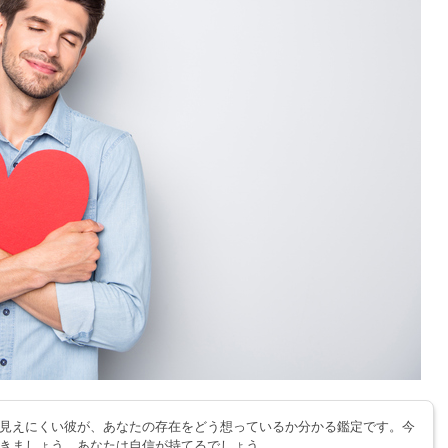
見えにくい彼が、あなたの存在をどう想っているか分かる鑑定です。今
きましょう。あなたは自信が持てるでしょう。