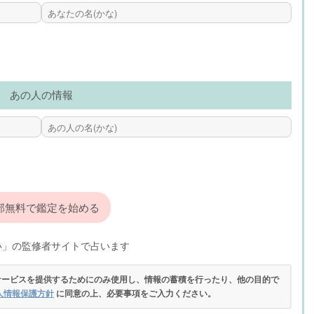
あの人の情報
い」の監修者サイトで占います
サービスを提供するためにのみ使用し、情報の蓄積を行ったり、他の目的で
人情報保護方針
に同意の上、必要事項をご入力ください。