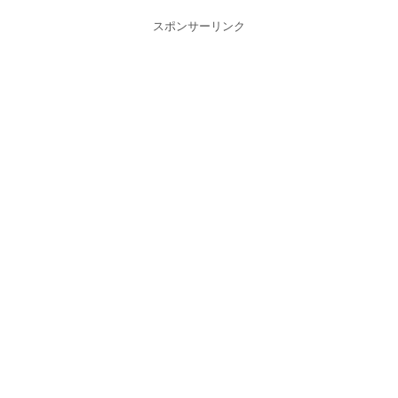
スポンサーリンク