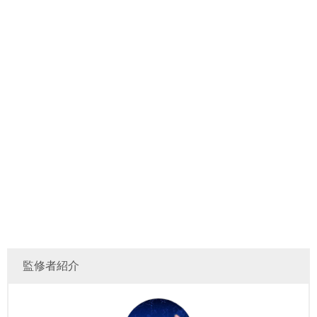
監修者紹介