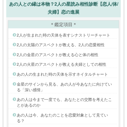
あの人との縁は本物？2人の星読み相性診断【恋人/体/
夫婦】恋の進展
＊鑑定項目＊
2人が生まれた時の天体を表すシナストリーチャート
2人の太陽のアスペクトが教える、2人の恋愛相性
2人の金星のアスペクトが教える心と体の相性
2人の火星のアスペクトが教える夫婦としての相性
あの人の生まれた時の天体を示すネイタルチャート
金星のサインから見る、あの人が今あなたに向けてい
る「深い感情」
あの人は今まで一度でも、あなたとの交際を考えたこ
とがあるのか
あの人は今、あなたのことを恋愛対象として見てい
る？