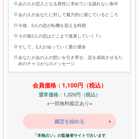
あの人が恋人となる異性に求めている譲れない条件
あの人があなたに対して魅力的に感じているところ
今後、2人の恋が転機を迎える時期
その後2人の恋はどこまで進展していく？<
そして、2人が辿っていく愛の運命
あなたがあの人の想いを引き寄せ、恋を成就させるた
めのチャコからのメッセージ
会員価格：1,100円（税込）
通常価格：1,320円（税込）
※一部無料鑑定あり※
鑑定を始める
「本格占い」の監修者サイトで占います