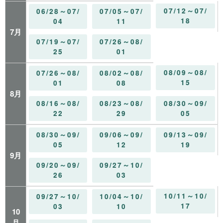
07/12～07/
06/28～07/
07/05～07/
18
04
11
7月
07/19～07/
07/26～08/
25
01
08/09～08/
07/26～08/
08/02～08/
15
01
08
8月
08/16～08/
08/23～08/
08/30～09/
22
29
05
08/30～09/
09/06～09/
09/13～09/
05
12
19
9月
09/20～09/
09/27～10/
26
03
10/11～10/
09/27～10/
10/04～10/
17
03
10
10
月