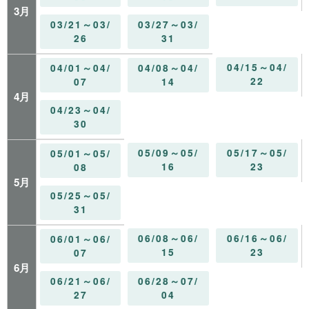
3月
03/21～03/
03/27～03/
26
31
04/15～04/
04/01～04/
04/08～04/
22
07
14
4月
04/23～04/
30
05/09～05/
05/17～05/
05/01～05/
16
23
08
5月
05/25～05/
31
06/08～06/
06/16～06/
06/01～06/
15
23
07
6月
06/21～06/
06/28～07/
27
04