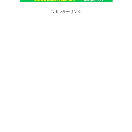
スポンサーリンク