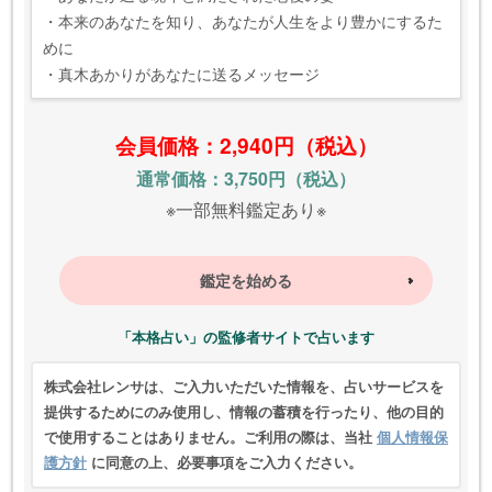
・本来のあなたを知り、あなたが人生をより豊かにするた
めに
・真木あかりがあなたに送るメッセージ
会員価格：2,940円（税込）
通常価格：3,750円（税込）
※一部無料鑑定あり※
鑑定を始める
「本格占い」の監修者サイトで占います
株式会社レンサは、ご入力いただいた情報を、占いサービスを
提供するためにのみ使用し、情報の蓄積を行ったり、他の目的
で使用することはありません。ご利用の際は、当社
個人情報保
護方針
に同意の上、必要事項をご入力ください。