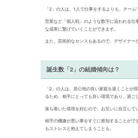
「2」の人は、1人で仕事をするよりも、チーム
営業など「個人戦」のような数字に追われる仕
な成果に繋げていくことができます。
また、芸術的なセンスもあるので、デザイナー
誕生数「2」の結婚傾向は？
「2」の人は、居心地の良い家庭を築くことが
るため、相手にとっても良い環境であり、過ご
落ち着いた環境を好むので、お互いに自立して
相手の機嫌が悪い事をすぐに察知することがで
もストレスと抱えてしまうことも。