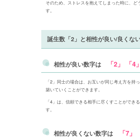
そのため、ストレスを抱えてしまった時に、ど
す。
誕生数「2」と相性が良い/良くな
「2」 「4
相性が良い数字は
「2」同士の場合は、お互いが同じ考え方を持
築いていくことができます。
「4」は、信頼できる相手に尽くすことができ
す。
「7」 
相性が良くない数字は