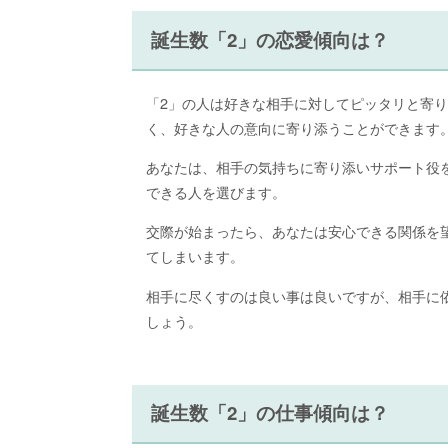
誕生数「2」の恋愛傾向は？
「2」の人は好きな相手に対してピッタリと寄
く、好きな人の意向に寄り添うことができます
あなたは、相手の気持ちに寄り添いサポート役
できる人を選びます。
交際が始まったら、あなたは安心できる関係を
てしまいます。
相手に尽くすのは良い事は良いですが、相手に
しょう。
誕生数「2」の仕事傾向は？