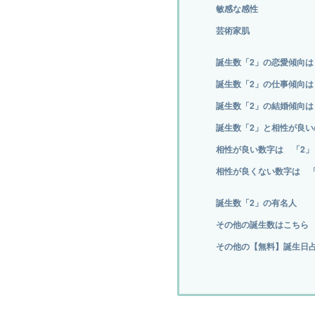
敏感な感性
芸術家肌
誕生数「2」の恋愛傾向は
誕生数「2」の仕事傾向は
誕生数「2」の結婚傾向は
誕生数「2」と相性が良い
相性が良い数字は 「2」 
相性が良くない数字は 「
誕生数「2」の有名人
その他の誕生数はこちら
その他の【無料】誕生日