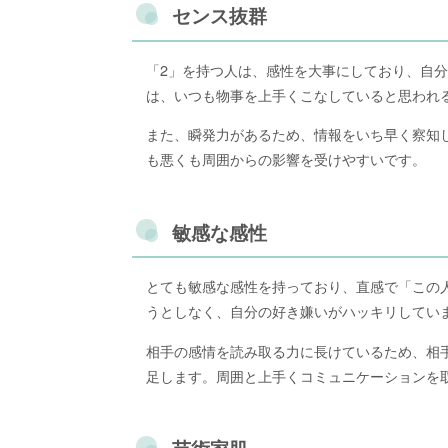
センス抜群
「2」を持つ人は、感性を大事にしており、自
は、いつも物事を上手くこなしていると思われ
また、瞬発力があるため、情報をいち早く察知
も悪くも周囲からの影響を受けやすいです。
敏感な感性
とても敏感な感性を持っており、直感で「この
うとしなく、自分の好き嫌いがハッキリしてい
相手の感情を読み取る力に長けているため、相
足します。周囲と上手くコミュニケーションを