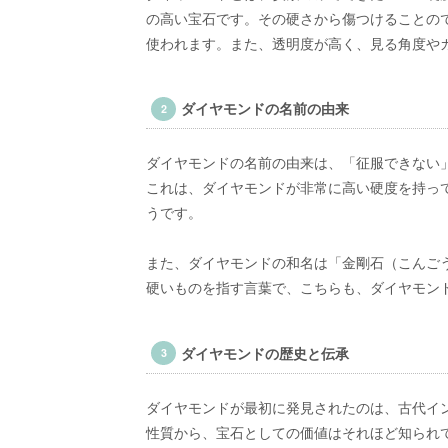
の高い宝石です。その硬さから傷つけることの
使われます。また、透明度が高く、見る角度や
ダイヤモンドの名前の由来
ダイヤモンドの名前の由来は、「征服できない」
これは、ダイヤモンドが非常に高い硬度を持っ
うです。
また、ダイヤモンドの和名は「金剛石（こんご
硬いものを指す言葉で、こちらも、ダイヤモン
ダイヤモンドの歴史と伝承
ダイヤモンドが最初に発見されたのは、古代イ
性質から、宝石としての価値はそれほど知られ