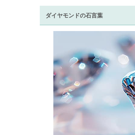
ダイヤモンドの石言葉