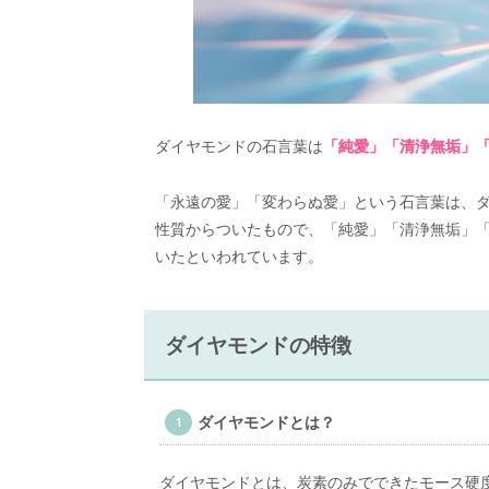
ダイヤモンドの石言葉は
「純愛」「清浄無垢」
「永遠の愛」「変わらぬ愛」という石言葉は、
性質からついたもので、「純愛」「清浄無垢」
いたといわれています。
ダイヤモンドの特徴
ダイヤモンドとは？
ダイヤモンドとは、炭素のみでできたモース硬