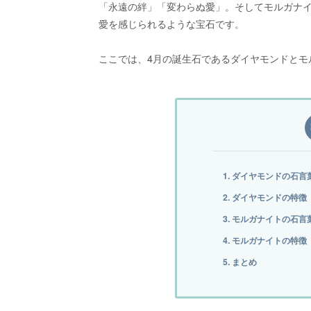
「永遠の絆」「変わらぬ愛」。そしてモルガナ
愛を感じられるような宝石です。
ここでは、4月の誕生石であるダイヤモンドとモ
1. ダイヤモンドの石言
2. ダイヤモンドの特徴
3. モルガナイトの石言
4. モルガナイトの特徴
5. まとめ