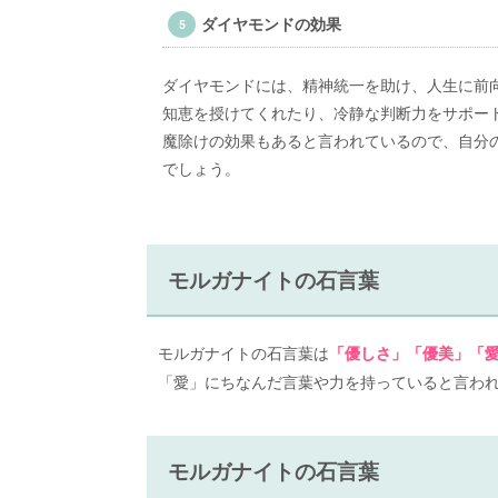
ダイヤモンドの効果
ダイヤモンドには、精神統一を助け、人生に前
知恵を授けてくれたり、冷静な判断力をサポー
魔除けの効果もあると言われているので、自分
でしょう。
モルガナイトの石言葉
モルガナイトの石言葉は
「優しさ」「優美」「
「愛」にちなんだ言葉や力を持っていると言わ
モルガナイトの石言葉