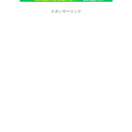
スポンサーリンク