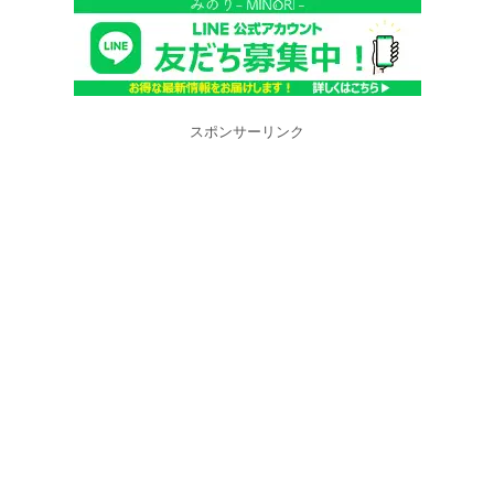
スポンサーリンク