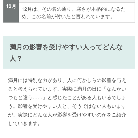
12月
12月は、その名の通り、寒さが本格的になるた
め、この名前が付いたと言われています。
満月の影響を受けやすい人ってどんな
人？
満月には特別な力があり、人に何かしらの影響を与え
ると考えられています。実際に満月の日に「なんかい
つもと違う……」と感じたことがある人もいるでしょ
う。影響を受けやすい人と、そうではない人もいます
が、実際にどんな人が影響を受けやすいのかをご紹介
していきます。