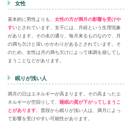
女性
基本的に男性よりも、
女性の方が満月の影響を受けや
すい
とされています。女子には、月経という生理現象
があります。その名の通り、毎月来るものなので、月
の満ち欠けと深いかかわりがあるとされています。そ
のため、女性は月の満ち欠けによって体調を崩してし
まうことなどがあります。
眠りが浅い人
満月の日はエネルギーが高まります。その高まったエ
ネルギーが空回りして、
睡眠の質が下がってしまうこ
とがあります
。普段から眠りが浅い人は、満月によっ
て影響を受けやすい可能性があります。