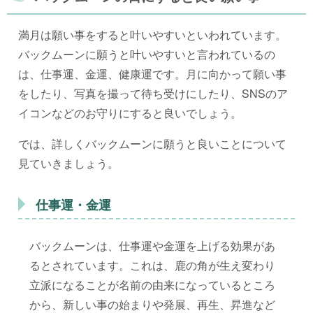
満月は願い事をすると叶いやすいといわれています。
バックムーンに願うと叶いやすいと言われているの
は、仕事運、金運、健康運です。月に向かって願い事
をしたり、写真を撮って待ち受けにしたり、SNSのア
イコンなどのお守りにすると良いでしょう。
では、詳しくバックムーンに願うと良いことについて
見ていきましょう。
仕事運・金運
バックムーンは、仕事運や金運を上げる効果があ
るとされています。これは、鹿の角が生え変わり
立派になることが名前の由来になっているところ
から、新しい事の始まりや発展、再生、昇進など