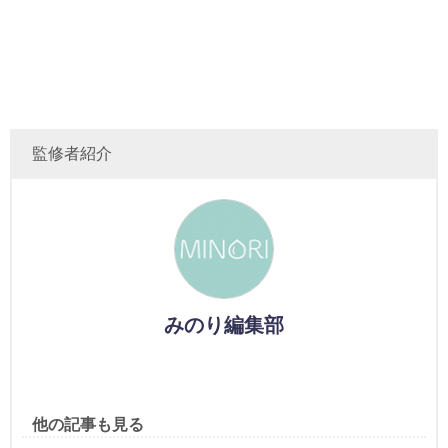
監修者紹介
みのり編集部
他の記事も見る