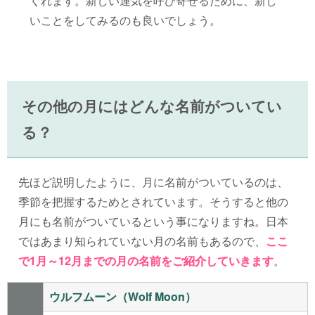
くれます。新しい運気を呼び寄せるために、新し
いことをしてみるのも良いでしょう。
その他の月にはどんな名前がついてい
る？
先ほど説明したように、月に名前がついているのは、
季節を把握するためとされています。そうすると他の
月にも名前がついているという事になりますね。日本
ではあまり知られていない月の名前もあるので、
ここ
で1月～12月までの月の名前をご紹介していきます
。
ウルフムーン（Wolf Moon）