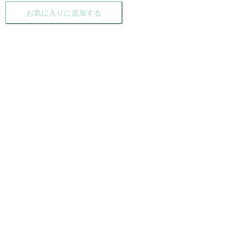
お気に入りに追加する