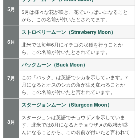
5月
5月は様々な花が咲き、花でいっぱいになること
から、この名前が付いたとされてます。
ストロベリームーン（Strawberry Moon）
6月
北米では毎年6月にイチゴの収穫を行うことか
ら、この名前が付いたとされています。
バックムーン（Buck Moon）
この「バック」は英語でシカを示しています。7
7月
月になるとオスのシカの角が生え変わることか
ら、この名前が付いたと言われています。
スタージョンムーン（Sturgeon Moon）
スタージョンは英語でチョウザメを示していま
8月
す。北米では8月になるとチョウザメの収穫が盛
んになることから、この名前が付いたと言われて