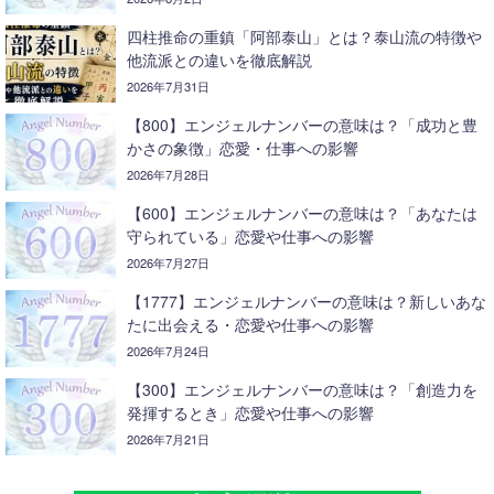
四柱推命の重鎮「阿部泰山」とは？泰山流の特徴や
他流派との違いを徹底解説
2026年7月31日
【800】エンジェルナンバーの意味は？「成功と豊
かさの象徴」恋愛・仕事への影響
2026年7月28日
【600】エンジェルナンバーの意味は？「あなたは
守られている」恋愛や仕事への影響
2026年7月27日
【1777】エンジェルナンバーの意味は？新しいあな
たに出会える・恋愛や仕事への影響
2026年7月24日
【300】エンジェルナンバーの意味は？「創造力を
発揮するとき」恋愛や仕事への影響
2026年7月21日