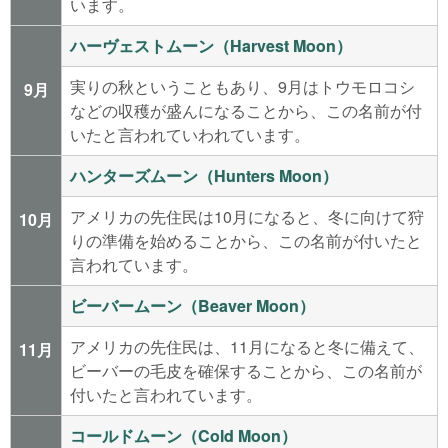
います。
ハーヴェストムーン（Harvest Moon）
実りの秋ということもあり、9月はトウモロコシ
9月
などの収穫が盛んになることから、この名前が付
いたと言われていわれています。
ハンターズムーン（Hunters Moon）
アメリカの先住民は10月になると、冬に向けて狩
10月
りの準備を始めることから、この名前が付いたと
言われています。
ビーバームーン（Beaver Moon）
アメリカの先住民は、11月になると冬に備えて、
11月
ビーバーの毛皮を確保することから、この名前が
付いたと言われています。
コールドムーン（Cold Moon）