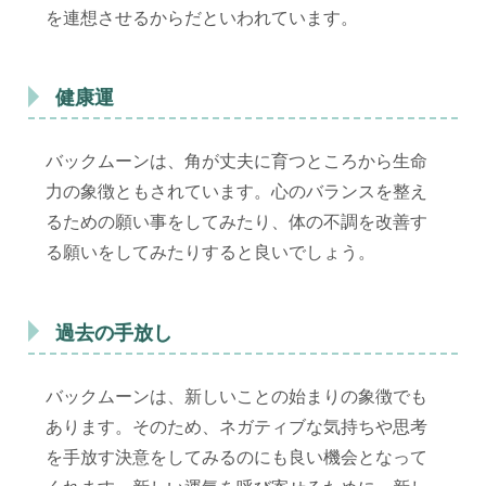
を連想させるからだといわれています。
健康運
バックムーンは、角が丈夫に育つところから生命
力の象徴ともされています。心のバランスを整え
るための願い事をしてみたり、体の不調を改善す
る願いをしてみたりすると良いでしょう。
過去の手放し
バックムーンは、新しいことの始まりの象徴でも
あります。そのため、ネガティブな気持ちや思考
を手放す決意をしてみるのにも良い機会となって