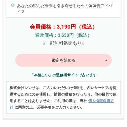
あなたの望んだ未来を引き寄せるための彌彌告アドバ
イス
会員価格：3,190円（税込）
通常価格：3,630円（税込）
※一部無料鑑定あり※
鑑定を始める
「本格占い」の監修者サイトで占います
株式会社レンサは、ご入力いただいた情報を、占いサービスを提
供するためにのみ使用し、情報の蓄積を行ったり、他の目的で使
用することはありません。ご利用の際は、当社
個人情報保護方
針
に同意の上、必要事項をご入力ください。