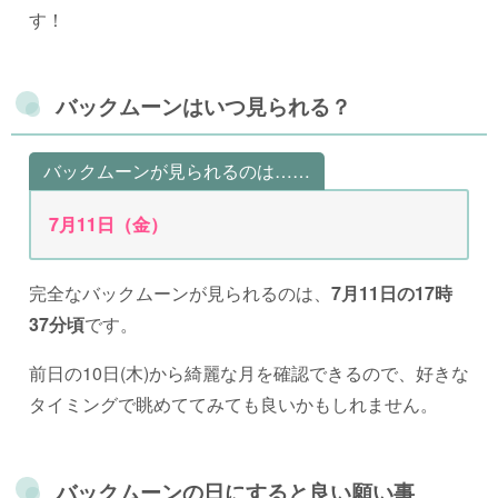
す！
バックムーンはいつ見られる？
バックムーンが見られるのは……
7月11日（金）
完全なバックムーンが見られるのは、
7月11日の17時
37分頃
です。
前日の10日(木)から綺麗な月を確認できるので、好きな
タイミングで眺めててみても良いかもしれません。
バックムーンの日にすると良い願い事