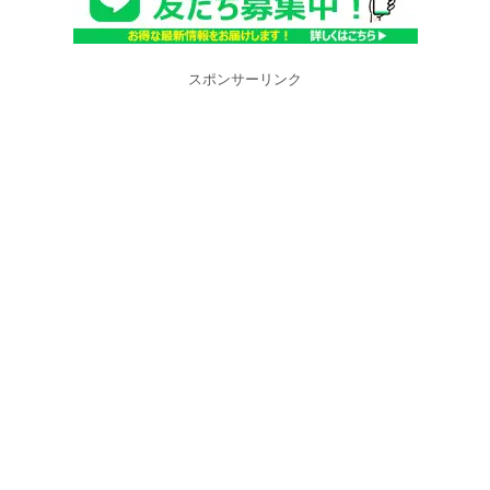
スポンサーリンク