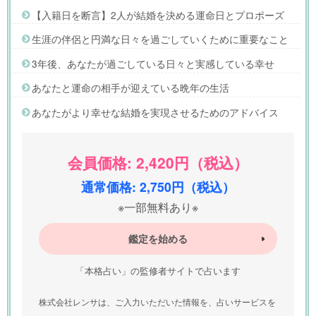
【入籍日を断言】2人が結婚を決める運命日とプロポーズ
生涯の伴侶と円満な日々を過ごしていくために重要なこと
3年後、あなたが過ごしている日々と実感している幸せ
あなたと運命の相手が迎えている晩年の生活
あなたがより幸せな結婚を実現させるためのアドバイス
会員価格: 2,420円（税込）
通常価格: 2,750円（税込）
※一部無料あり※
鑑定を始める
「本格占い」の監修者サイトで占います
株式会社レンサは、ご入力いただいた情報を、占いサービスを