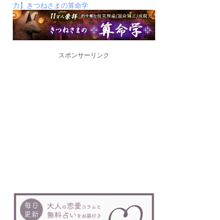
力】きつねさまの算命学
スポンサーリンク