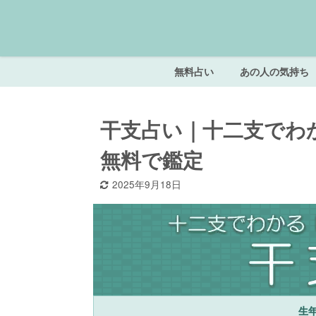
無料占い
あの人の気持ち
干支占い｜十二支でわ
無料で鑑定
2025年9月18日
生