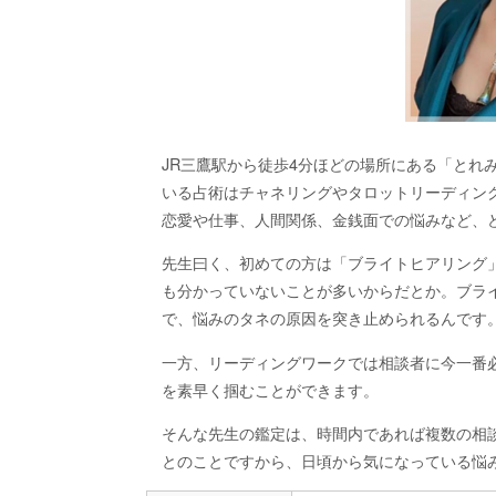
JR三鷹駅から徒歩4分ほどの場所にある「とれ
いる占術はチャネリングやタロットリーディン
恋愛や仕事、人間関係、金銭面での悩みなど、
先生曰く、初めての方は「ブライトヒアリング
も分かっていないことが多いからだとか。ブラ
で、悩みのタネの原因を突き止められるんです
一方、リーディングワークでは相談者に今一番
を素早く掴むことができます。
そんな先生の鑑定は、時間内であれば複数の相
とのことですから、日頃から気になっている悩