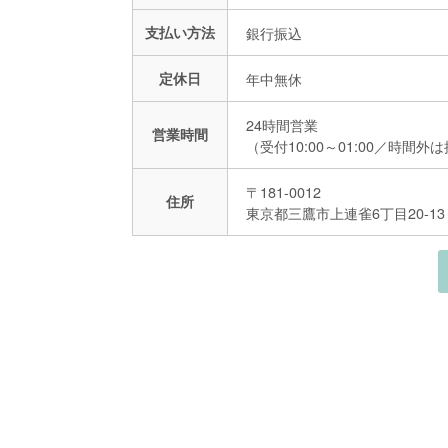
支払い方法
銀行振込
定休日
年中無休
24時間営業
営業時間
（受付10:00～01:00／時間外
〒181-0012
住所
東京都三鷹市上連雀6丁目20-13