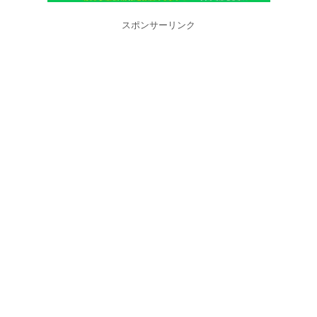
スポンサーリンク