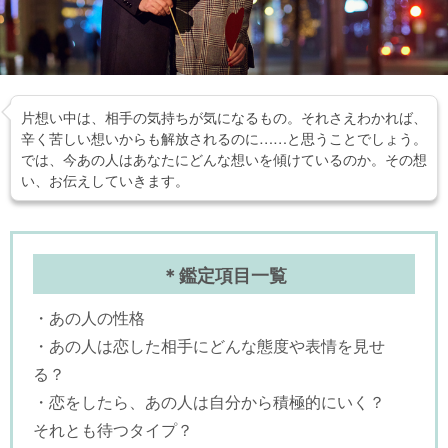
片想い中は、相手の気持ちが気になるもの。それさえわかれば、
辛く苦しい想いからも解放されるのに……と思うことでしょう。
では、今あの人はあなたにどんな想いを傾けているのか。その想
い、お伝えしていきます。
＊鑑定項目一覧
・あの人の性格
・あの人は恋した相手にどんな態度や表情を見せ
る？
・恋をしたら、あの人は自分から積極的にいく？
それとも待つタイプ？