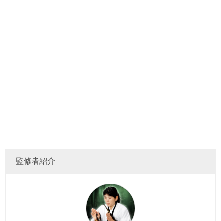
監修者紹介