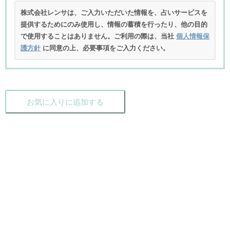
株式会社レンサは、ご入力いただいた情報を、占いサービスを
提供するためにのみ使用し、情報の蓄積を行ったり、他の目的
で使用することはありません。ご利用の際は、当社
個人情報保
護方針
に同意の上、必要事項をご入力ください。
お気に入りに追加する