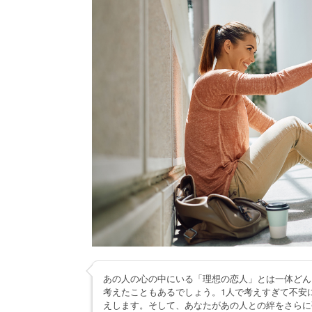
あの人の心の中にいる「理想の恋人」とは一体どん
考えたこともあるでしょう。1人で考えすぎて不安
えします。そして、あなたがあの人との絆をさらに