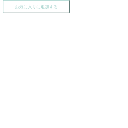
お気に入りに追加する