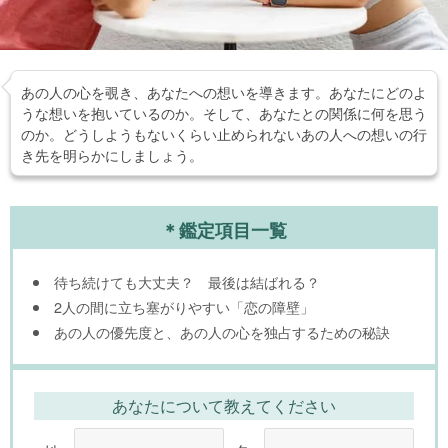
あの人の心を覗き、あなたへの想いを導きます。あなたにどのよ
うな想いを抱いているのか。そして、あなたとの関係に何を思う
のか。どうしようもないくらい止められないあの人への想いの行
き先を明らかにしましょう。
＊鑑定項目一覧
待ち続けても大丈夫？ 最後は結ばれる？
2人の間に立ち塞がりやすい「恋の障壁」
あの人の優先度と、あの人の心を独占するための秘訣
あなたについて教えてください