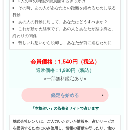
2人の今の関係が急展開するきっかけ
その時、あの人があなたとの距離を縮めるために取る
行動
あの人の行動に対して、あなたはどうすべきか？
これが動かぬ結末です。あの人とあなたが結ぶ絆と、
終わりの関係
苦しい片想いから脱却し、あなたが前に進むために
会員価格：1,540円（税込）
通常価格：1,980円（税込）
※一部無料鑑定あり※
鑑定を始める
「本格占い」の監修者サイトで占います
株式会社レンサは、ご入力いただいた情報を、占いサービス
を提供するためにのみ使用し、情報の蓄積を行ったり、他の