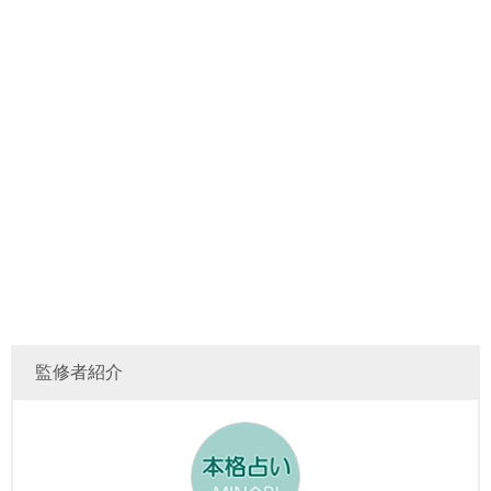
監修者紹介