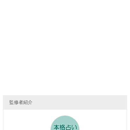
監修者紹介