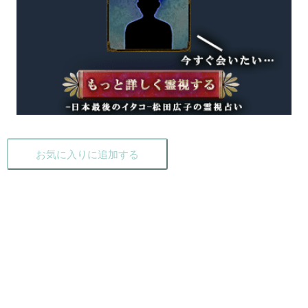
お気に入りに追加する