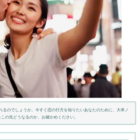
れるのでしょうか。今すぐ恋の行方を知りたいあなたのために、大串ノ
はこの先どうなるのか、お確かめください。