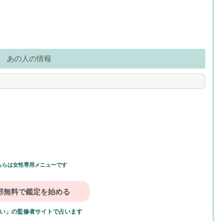
あの人の情報
ちらは女性専用メニューです
い」の監修者サイトで占います