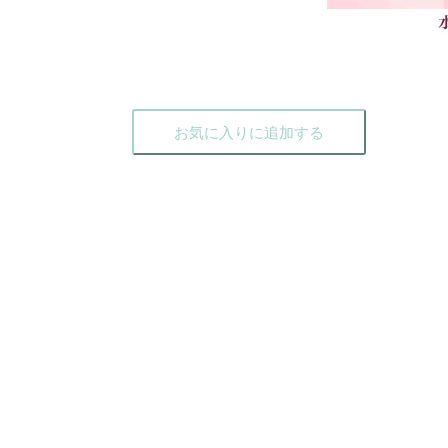
お気に入りに追加する