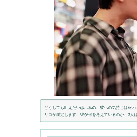
どうしても叶えたい恋…私の、彼への気持ちは報わ
リコが鑑定します。彼が何を考えているのか、2人