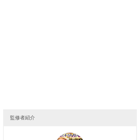
監修者紹介