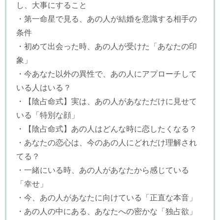
し、大事にすること
・第一命星で見る、あの人が結婚を意識する相手の
条件
・初めて出会った時、あの人が受けた「あなたの印
象」
・今あなた以外の異性で、あの人にアプローチして
いる人はいる？
・【陰占命式】実は、あの人があなただけに見せて
いる「特別な顔」
・【陰占命式】あの人はどんな時に恋したくなる？
・あなたの恋心は、今のあの人にどれだけ理解され
てる？
・一緒にいる時、あの人があなたから感じている
「幸せ」
・今、あの人があなたに向けている「正直な本音」
・あの人の中にある、あなたへの密かな「独占欲」