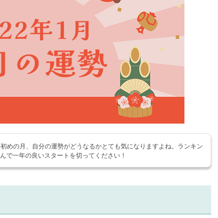
2年初めの月、自分の運勢がどうなるかとても気になりますよね。ランキン
読んで一年の良いスタートを切ってください！