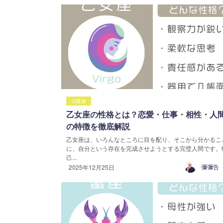
12星座
乙女座の性格とは？恋愛・仕事・相性・人
の特徴を徹底解説
乙女座は、いろんなところに目を配り、そこから分かるこ
に、自分という存在を完成させようとする完璧人間です。
己...
2025年12月25日