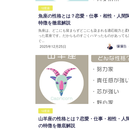
12星座
魚座の性格とは？恋愛・仕事・相性・人間
特徴を徹底解説
魚座は、どこにも留まらずどこにも染まれる適応能力と柔
った星座です。だからものすごくハマったものがあっても
ぐ...
2025年12月25日
12星座
山羊座の性格とは？恋愛・仕事・相性・人
の特徴を徹底解説