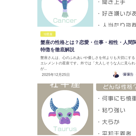
12星座
蟹座の性格とは？恋愛・仕事・相性・人間
特徴を徹底解説
蟹座さんは、心のふれあいや優しさを何よりも大切にする
エレメントの星座です。外では「大人しそうな人に見られ
が...
2025年12月25日