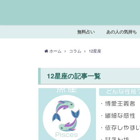
無料占い
あの人の気持ち
ホーム
コラム
12星座
12星座の記事一覧