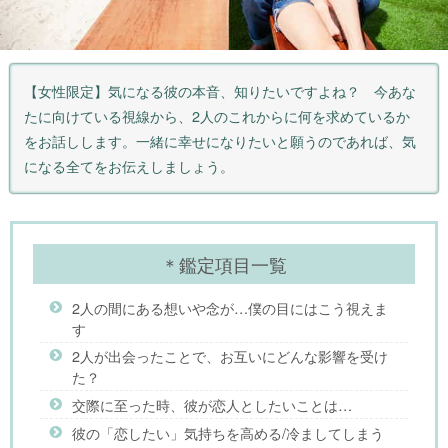
【女性限定】気になる彼の本音、知りたいですよね？ 今あな
たに向けている視線から、2人のこれからに何を求めているか
をお話しします。一緒に幸せになりたいと願うのであれば、気
になる全てをお伝えしましょう。
＊鑑定項目一覧
2人の間にある想いや念が…僕の目にはこう視えま
す
2人が出会ったことで、お互いにどんな影響を受け
た？
交際に至った時、彼が恋人としたいことは…
彼の「恋したい」気持ちを高める/冷ましてしまう