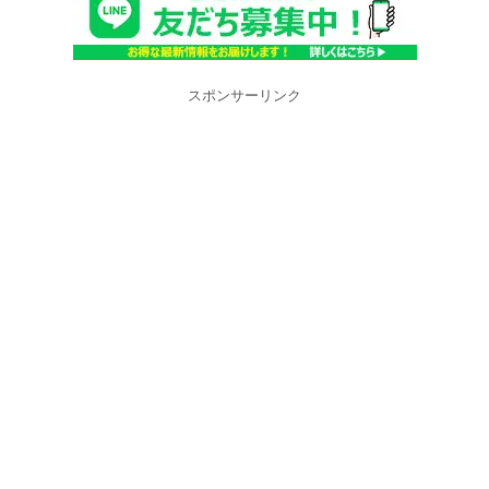
スポンサーリンク