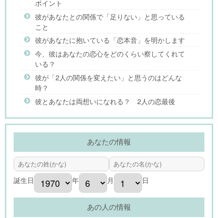
ポイント
彼があなたとの関係で「足りない」と思っている
こと
彼があなたに抱いている「恋本音」を明かします
今、彼はあなたの恋心をどのくらい察してくれて
いる？
彼が「2人の関係を変えたい」と思うのはどんな
時？
彼とあなたは両想いになれる？ 2人の恋最後
あなたの情報
誕生日
年
月
日
あの人の情報