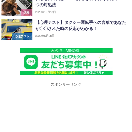
つの対処法
2020年10月18日
恋愛
【心理テスト】タクシー運転手への言葉であなた
が〇〇された時の反応がわかる！
2020年5月28日
心理テスト
スポンサーリンク