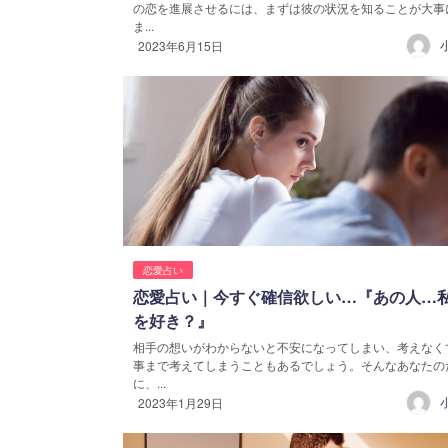
の恋を進展させるには、まずは彼の状況を知ることが大事
ま...
2023年6月15日
恋愛占い
恋愛占い｜今すぐ確信欲しい…『あの人…
を好き？』
相手の想いがわからないと不安になってしまい、考えなく
事まで考えてしまうこともあるでしょう。そんなあなたの
に、...
2023年1月29日