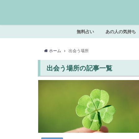
無料占い
あの人の気持ち
ホーム
出会う場所
出会う場所の記事一覧