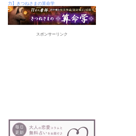
力】きつねさまの算命学
スポンサーリンク