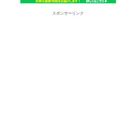
スポンサーリンク