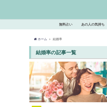
無料占い
あの人の気持ち
ホーム
結婚率
結婚率の記事一覧