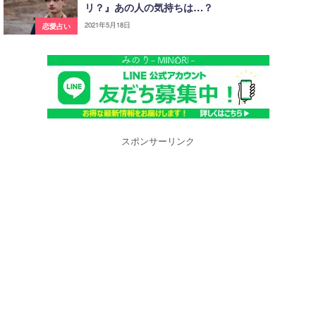
リ？』あの人の気持ちは…？
2021年5月18日
恋愛占い
スポンサーリンク