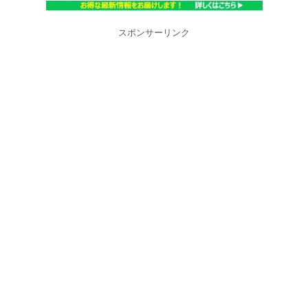
スポンサーリンク