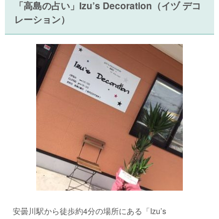
「高島の占い」Izu’s Decoration（イヅ デコ
レーション）
安曇川駅から徒歩約4分の場所にある「Izu’s