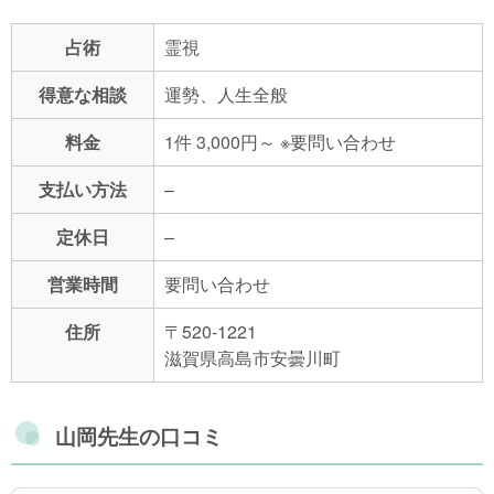
占術
霊視
得意な相談
運勢、人生全般
料金
1件 3,000円～ ※要問い合わせ
支払い方法
–
定休日
–
営業時間
要問い合わせ
住所
〒520-1221
滋賀県高島市安曇川町
山岡先生の口コミ