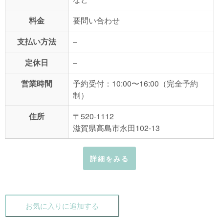
料金
要問い合わせ
支払い方法
–
定休日
–
営業時間
予約受付：10:00〜16:00（完全予約
制）
住所
〒520-1112
滋賀県高島市永田102-13
詳細をみる
お気に入りに追加する