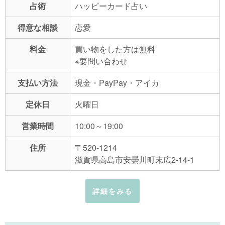
占術
ハッピーカード占い
得意な相談
恋愛
料金
買い物をした方は無料
※要問い合わせ
支払い方法
現金・PayPay・アイカ
定休日
火曜日
営業時間
10:00～19:00
住所
〒520-1214
滋賀県高島市安曇川町末広2-14-1
詳細をみる