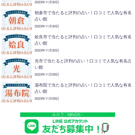
2023年11月30日
朝倉市で当たると評判の占い！口コミで人気な有名
占い館
2023年11月30日
姶良市で当たると評判の占い！口コミで人気な有名
占い館
2023年11月30日
光市で当たると評判の占い！口コミで人気な有名占
い館
2023年11月29日
湯布院で当たると評判の占い！口コミで人気な有名
占い館
2023年11月29日