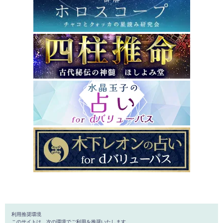
利用推奨環境
このサイトは、次の環境でご利用を推奨いたします。