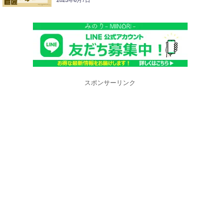
スポンサーリンク