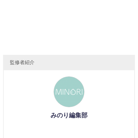
監修者紹介
みのり編集部