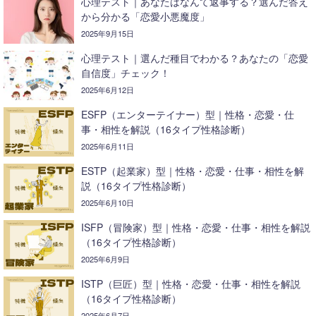
心理テスト｜あなたはなんて返事する？選んだ答え
から分かる「恋愛小悪魔度」
2025年9月15日
心理テスト｜選んだ種目でわかる？あなたの「恋愛
自信度」チェック！
2025年6月12日
ESFP（エンターテイナー）型｜性格・恋愛・仕
事・相性を解説（16タイプ性格診断）
2025年6月11日
ESTP（起業家）型｜性格・恋愛・仕事・相性を解
説（16タイプ性格診断）
2025年6月10日
ISFP（冒険家）型｜性格・恋愛・仕事・相性を解説
（16タイプ性格診断）
2025年6月9日
ISTP（巨匠）型｜性格・恋愛・仕事・相性を解説
（16タイプ性格診断）
2025年6月7日