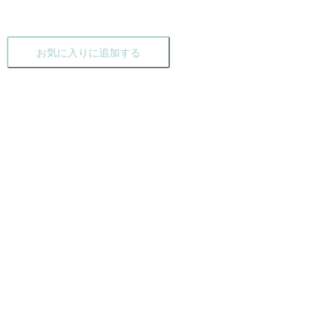
お気に入りに追加する