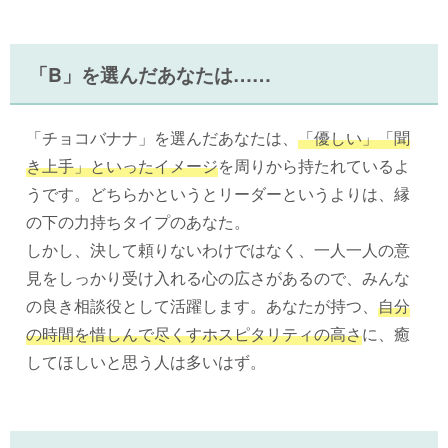
「B」を選んだあなたは……
「チョコバナナ」を選んだあなたは、
「優しい」「聞
き上手」といったイメージ
を周りから持たれているよ
うです。どちらかというとリーダーというよりは、縁
の下の力持ちタイプのあなた。
しかし、決して頼りないわけではなく、一人一人の意
見をしっかり受け入れる心の広さがあるので、みんな
の良き相談役として活躍します。あなたが持つ、
自分
の時間を惜しんで尽くすホスピタリティの高さ
に、癒
してほしいと思う人は多いはず。