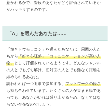
惹かれるかで、普段のあなたがどう評価されているか
がハッキリするのです。
「A」を選んだあなたは……
「焼きトウモロコシ」を選んだあなたは、周囲の人た
ちから
「好奇心旺盛」「コミュニケーションが高い人
物」
として評価されているようです。どんなジャンル
の人とでも打ち解け、初対面の人とでも難なく距離を
縮められるあなた。
誘われれば一つ返事で参加する、
フットワークの軽さ
も持ち合わせています。たくさんの人が集まる場であ
っても、あなたがいれば盛り上がるため、なくてはな
らない存在なのでしょう。