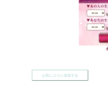
お気に入りに追加する