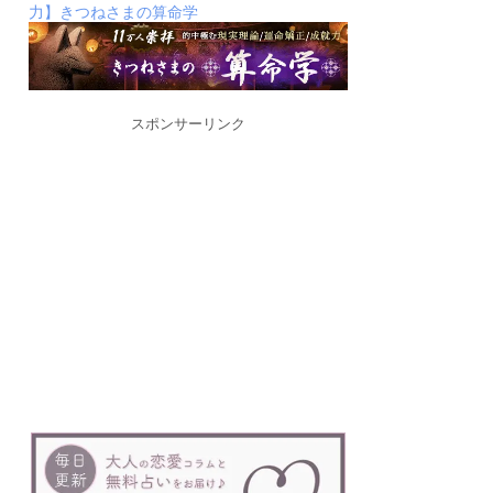
力】きつねさまの算命学
スポンサーリンク