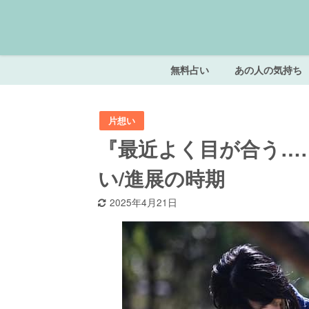
無料占い
あの人の気持ち
片想い
『最近よく目が合う…
い/進展の時期
2025年4月21日