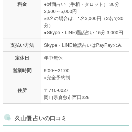
料金
●対面占い（手相・タロット） 30分
2,500～5,000円
※2名の場合は、1名3,000円（2名で30
分）
●Skype・LINE通話占い 15分 3,000円
支払い方法
Skype・LINE通話占いはPayPayのみ
定休日
年中無休
営業時間
9:00〜21:00
※完全予約制
住所
〒710-0027
岡山県倉敷市西田226
久山優 占いの口コミ