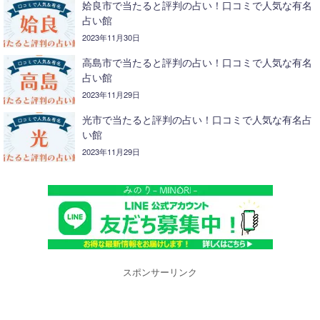
姶良市で当たると評判の占い！口コミで人気な有名
占い館
2023年11月30日
高島市で当たると評判の占い！口コミで人気な有名
占い館
2023年11月29日
光市で当たると評判の占い！口コミで人気な有名占
い館
2023年11月29日
スポンサーリンク