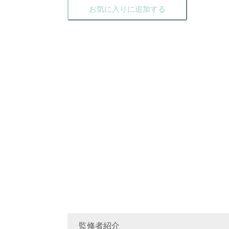
お気に入りに追加する
監修者紹介