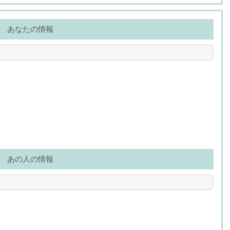
あなたの情報
あの人の情報