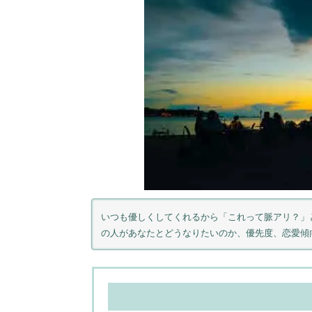
いつも優しくしてくれるから「これって脈アリ？」
の人があなたとどうなりたいのか、優先度、恋愛傾