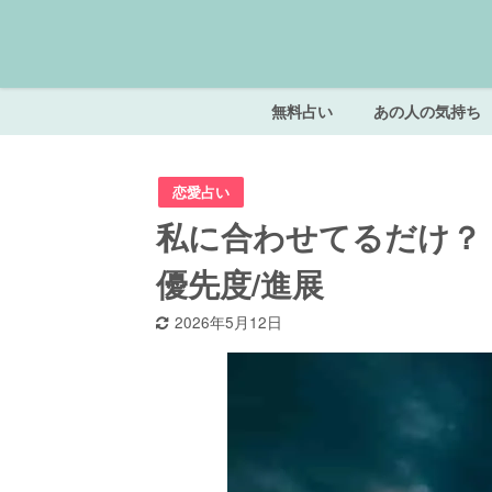
無料占い
あの人の気持ち
恋愛占い
私に合わせてるだけ？
優先度/進展
2026年5月12日