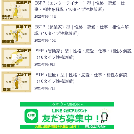
ESFP（エンターテイナー）型｜性格・恋愛・仕
事・相性を解説（16タイプ性格診断）
2025年6月11日
ESTP（起業家）型｜性格・恋愛・仕事・相性を解
説（16タイプ性格診断）
2025年6月10日
ISFP（冒険家）型｜性格・恋愛・仕事・相性を解説
（16タイプ性格診断）
2025年6月9日
ISTP（巨匠）型｜性格・恋愛・仕事・相性を解説
（16タイプ性格診断）
2025年6月7日