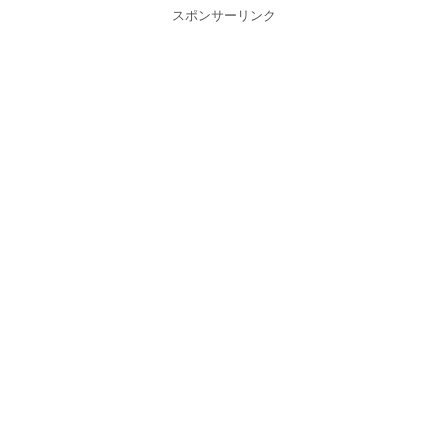
スポンサーリンク