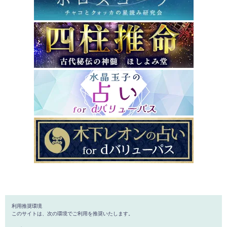
利用推奨環境
このサイトは、次の環境でご利用を推奨いたします。