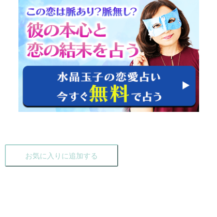
お気に入りに追加する