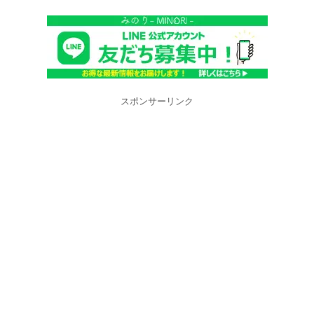
スポンサーリンク